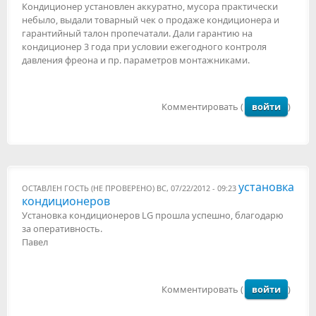
Кондиционер установлен аккуратно, мусора практически
небыло, выдали товарный чек о продаже кондиционера и
гарантийный талон пропечатали. Дали гарантию на
кондиционер 3 года при условии ежегодного контроля
давления фреона и пр. параметров монтажниками.
Комментировать (
войти
)
установка
ОСТАВЛЕН
ГОСТЬ (НЕ ПРОВЕРЕНО)
ВС, 07/22/2012 - 09:23
кондиционеров
Установка кондиционеров LG прошла успешно, благодарю
за оперативность.
Павел
Комментировать (
войти
)