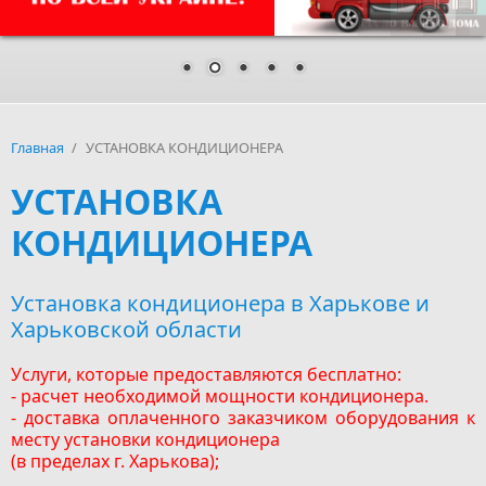
Главная
/
УСТАНОВКА КОНДИЦИОНЕРА
УСТАНОВКА
КОНДИЦИОНЕРА
Установка кондиционера в Харькове и
Харьковской области
Услуги, которые предоставляются бесплатно:
- расчет необходимой мощности кондиционера.
- доставка оплаченного заказчиком оборудования к
месту установки кондиционера
(в пределах г. Харькова);