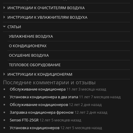
ИНСТРУКЦИИ К ОЧИСТИТЕЛЯМ ВОЗДУХА
ИНСТРУКЦИИ К УВЛАЖНИТЕЛЯМ ВОЗДУХА
СТАТЬИ
УВЛАЖНЕНИЕ ВОЗДУХА
О КОНДИЦИОНЕРАХ
ОСУШЕНИЕ ВОЗДУХА
ТЕПЛОВОЕ ОБОРУДОВАНИЕ
ИНСТРУКЦИИ К КОНДИЦИОНЕРАМ
Последние комментарии и отзывы
Обслуживание кондиционера
11 лет 3 месяца назад
Установка кондиционера в два этапа
11 лет 7 месяцев назад
Обслуживание кондиционеров
12 лет 2 дня назад
Заправка кондиционера фреоном
12 лет 2 дня назад
Sensei FTE-25GR
12 лет 5 месяцев назад
Установка кондиционеров
12 лет 5 месяцев назад