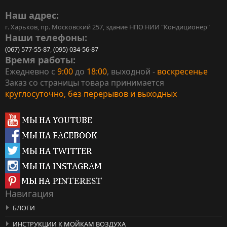
Наш адрес:
г. Харьков, пр. Московский 257, здание НПО НИИ "Кондиционер"
Наши телефоны:
(067) 577-55-87
,
(095) 034-56-87
Время работы:
Ежедневно с
9:00
до
18:00
, выходной -
воскресенье
Заказ со страницы товара принимается
круглосуточно, без перерывов и выходных
Навигация
БЛОГИ
ИНСТРУКЦИИ К МОЙКАМ ВОЗДУХА