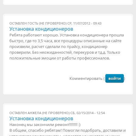
ОСТАВЛЕН
ГОСТЬ (НЕ ПРОВЕРЕНО)
СР, 11/07/2012 - 09:43
Установка кондиционеров
Ребята работают хорошо. Установка кондиционера прошла
быстро, где-то 3,5 часа, все процедуры описанные на сайте
произвели, расчет сделали по прайсу, кондиционер
проверили. Без неожиданностей, перекуров и тд.д. Только
положительные эмоции от работы профессионалов.
Комментировать (
войти
)
ОСТАВЛЕН
АНЖЕЛА (НЕ ПРОВЕРЕНО)
СБ, 02/15/2014 - 12:54
Установка кондиционеров
Наконец мы закончили ремонт!!!!!!!!! :)
В общем, спасибо ребятам! Помогли подобрать, доставили и