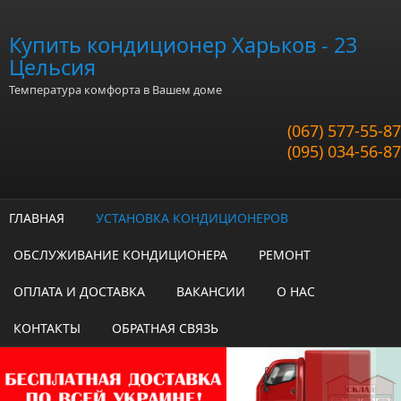
Перейти к основному содержанию
Купить кондиционер Харьков - 23
Цельсия
Температура комфорта в Вашем доме
(067) 577-55-87
(095) 034-56-87
ГЛАВНАЯ
УСТАНОВКА КОНДИЦИОНЕРОВ
ОБСЛУЖИВАНИЕ КОНДИЦИОНЕРА
РЕМОНТ
ОПЛАТА И ДОСТАВКА
ВАКАНСИИ
О НАС
КОНТАКТЫ
ОБРАТНАЯ СВЯЗЬ