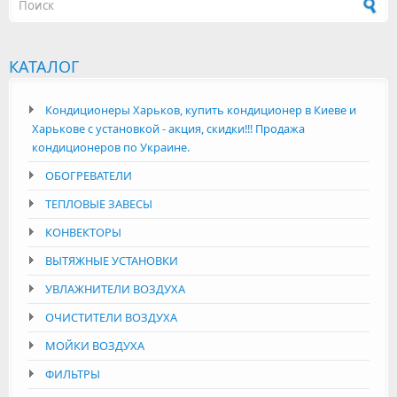
Форма поиска
КАТАЛОГ
Кондиционеры Харьков, купить кондиционер в Киеве и
Харькове с установкой - акция, скидки!!! Продажа
кондиционеров по Украине.
ОБОГРЕВАТЕЛИ
ТЕПЛОВЫЕ ЗАВЕСЫ
КОНВЕКТОРЫ
ВЫТЯЖНЫЕ УСТАНОВКИ
УВЛАЖНИТЕЛИ ВОЗДУХА
ОЧИСТИТЕЛИ ВОЗДУХА
МОЙКИ ВОЗДУХА
ФИЛЬТРЫ