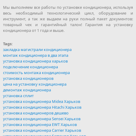
Мы выполняем все работы по установке кондиционера, используя
весь необходимый технологический цикл, оборудование и
инструмент, а так же выдаем на руки полный пакет документов:
товарный чек и гарантийный талон! Гарантия на установку
кондиционера от 1 года и выше.
Tags:
закладка магистрали кондиционера
монтаж кондиционера в два этапа
установка кондиционера харьков
подключение кондиционера
стоимость монтажа кондиционера
установка кондиционеров
цена на установку кондиционера
демонтаж кондиционера
установка сплит
установка кондиционера Midea Харьков
установка кондиционера Hitachi Харьков
установка кондиционеров дешево
установка кондиционера Sensei Харьков
установка кондиционера EWT Харьков
установка кондиционера Carrier Харьков