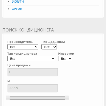
УСЛУГИ
АРХИВ
ПОИСК КОНДИЦИОНЕРА
Производитель
Площадь кв/м
Тип кондиционера
Инвертор
Цена продажи
И