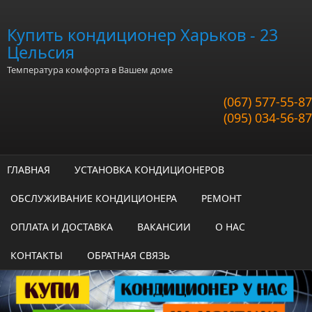
Перейти к основному содержанию
Купить кондиционер Харьков - 23
Цельсия
Температура комфорта в Вашем доме
(067) 577-55-87
(095) 034-56-87
ГЛАВНАЯ
УСТАНОВКА КОНДИЦИОНЕРОВ
ОБСЛУЖИВАНИЕ КОНДИЦИОНЕРА
РЕМОНТ
ОПЛАТА И ДОСТАВКА
ВАКАНСИИ
О НАС
КОНТАКТЫ
ОБРАТНАЯ СВЯЗЬ