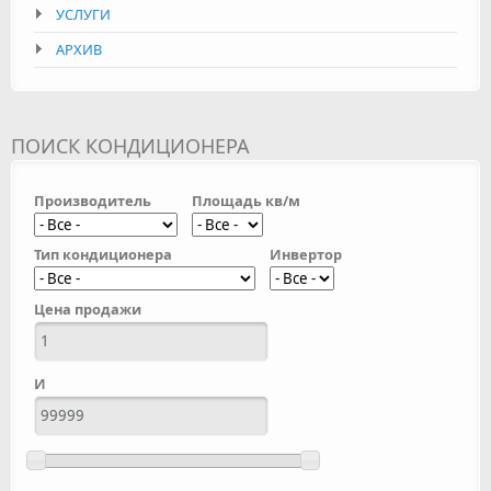
УСЛУГИ
АРХИВ
ПОИСК КОНДИЦИОНЕРА
Производитель
Площадь кв/м
Тип кондиционера
Инвертор
Цена продажи
И