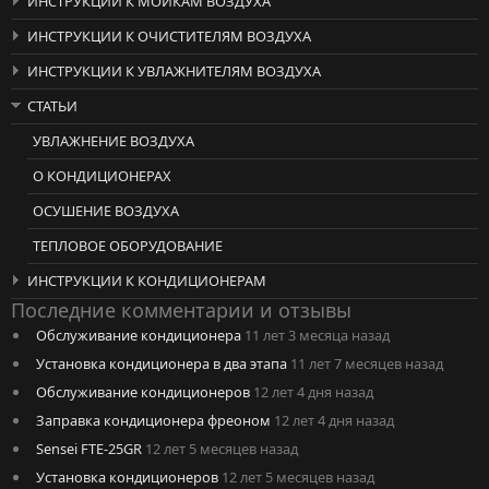
ИНСТРУКЦИИ К МОЙКАМ ВОЗДУХА
ИНСТРУКЦИИ К ОЧИСТИТЕЛЯМ ВОЗДУХА
ИНСТРУКЦИИ К УВЛАЖНИТЕЛЯМ ВОЗДУХА
СТАТЬИ
УВЛАЖНЕНИЕ ВОЗДУХА
О КОНДИЦИОНЕРАХ
ОСУШЕНИЕ ВОЗДУХА
ТЕПЛОВОЕ ОБОРУДОВАНИЕ
ИНСТРУКЦИИ К КОНДИЦИОНЕРАМ
Последние комментарии и отзывы
Обслуживание кондиционера
11 лет 3 месяца назад
Установка кондиционера в два этапа
11 лет 7 месяцев назад
Обслуживание кондиционеров
12 лет 4 дня назад
Заправка кондиционера фреоном
12 лет 4 дня назад
Sensei FTE-25GR
12 лет 5 месяцев назад
Установка кондиционеров
12 лет 5 месяцев назад