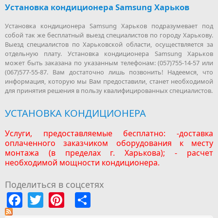
Установка кондиционера Samsung Харьков
Установка кондиционера Samsung Харьков подразумевает под
собой так же бесплатный выезд специалистов по городу Харькову.
Выезд специалистов по Харьковской области, осуществляется за
отдельную плату. Установка кондиционера Samsung Харьков
может быть заказана по указанным телефонам: (057)755-14-57 или
(067)577-55-87. Вам достаточно лишь позвонить! Надеемся, что
информация, которую мы Вам предоставили, станет необходимой
для принятия решения в пользу квалифицированных специалистов.
УСТАНОВКА КОНДИЦИОНЕРА
Услуги, предоставляемые бесплатно: -доставка
оплаченного заказчиком оборудования к месту
монтажа (в пределах г. Харькова); - расчет
необходимой мощности кондиционера.
Поделиться в соцсетях
Facebook
Twitter
Pinterest
Share