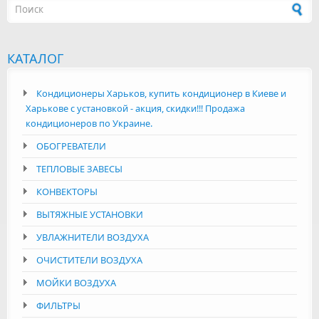
Форма поиска
КАТАЛОГ
Кондиционеры Харьков, купить кондиционер в Киеве и
Харькове с установкой - акция, скидки!!! Продажа
кондиционеров по Украине.
ОБОГРЕВАТЕЛИ
ТЕПЛОВЫЕ ЗАВЕСЫ
КОНВЕКТОРЫ
ВЫТЯЖНЫЕ УСТАНОВКИ
УВЛАЖНИТЕЛИ ВОЗДУХА
ОЧИСТИТЕЛИ ВОЗДУХА
МОЙКИ ВОЗДУХА
ФИЛЬТРЫ