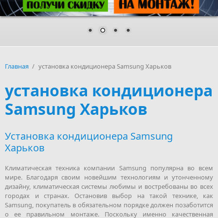
Главная
/
установка кондиционера Samsung Харьков
установка кондиционера
Samsung Харьков
Установка кондиционера Samsung
Харьков
Климатическая техника компании Samsung популярна во всем
мире. Благодаря своим новейшим технологиям и утонченному
дизайну, климатическая системы любимы и востребованы во всех
городах и странах. Остановив выбор на такой технике, как
Samsung, покупатель в обязательном порядке должен позаботится
о ее правильном монтаже. Поскольку именно качественная