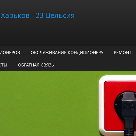
Харьков - 23 Цельсия
ЦИОНЕРОВ
ОБСЛУЖИВАНИЕ КОНДИЦИОНЕРА
РЕМОНТ
КТЫ
ОБРАТНАЯ СВЯЗЬ