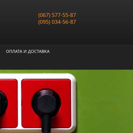
(067) 577-55-87
(095) 034-56-87
ОПЛАТА И ДОСТАВКА