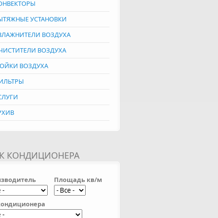
ОНВЕКТОРЫ
ЫТЯЖНЫЕ УСТАНОВКИ
ВЛАЖНИТЕЛИ ВОЗДУХА
ЧИСТИТЕЛИ ВОЗДУХА
ОЙКИ ВОЗДУХА
ИЛЬТРЫ
СЛУГИ
РХИВ
К КОНДИЦИОНЕРА
зводитель
Площадь кв/м
кондиционера