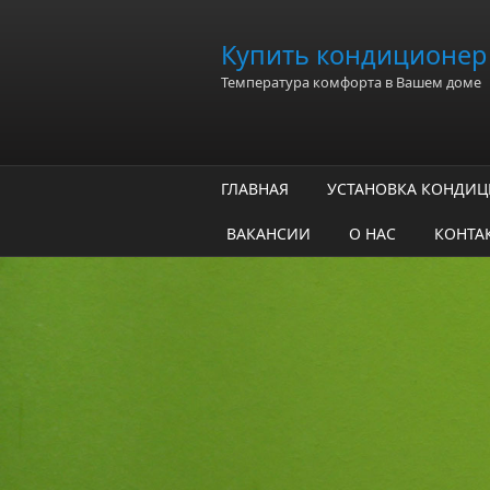
Перейти к основному содержанию
Купить кондиционер 
Температура комфорта в Вашем доме
ГЛАВНАЯ
УСТАНОВКА КОНДИ
ВАКАНСИИ
О НАС
КОНТА