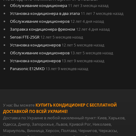
Обслуживание кондиционера
11 лет 3 месяца назад
Установка кондиционера в два этапа
11 лет 7 месяцев назад
Обслуживание кондиционеров
12 лет 4 дня назад
Заправка кондиционера фреоном
12 лет 4 дня назад
Sensei FTE-25GR
12 лет 5 месяцев назад
Установка кондиционеров
12 лет 5 месяцев назад
Обслуживание кондиционеров
13 лет 5 месяцев назад
Установка кондиционеров
13 лет 9 месяцев назад
Panasonic E12MKD
13 лет 9 месяцев назад
У нас Вы можете
КУПИТЬ КОНДИЦИОНЕР С БЕСПЛАТНОЙ
ДОСТАВКОЙ ПО ВСЕЙ УКРАИНЕ!
Доставка по Украине в любой населенный пункт: Киев, Харьков,
Одесса, Днепр, Запорожье, Львов, Кривой Рог, Николаев,
Мариуполь, Винница, Херсон, Полтава, Чернигов, Черкассы,