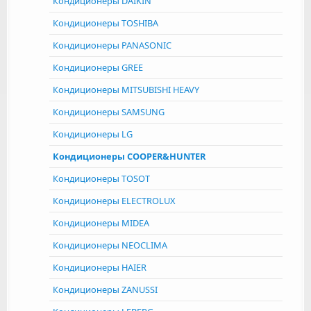
Кондиционеры DAIKIN
Кондиционеры TOSHIBA
Кондиционеры PANASONIC
Кондиционеры GREE
Кондиционеры MITSUBISHI HEAVY
Кондиционеры SAMSUNG
Кондиционеры LG
Кондиционеры COOPER&HUNTER
Кондиционеры TOSOT
Кондиционеры ELECTROLUX
Кондиционеры MIDEA
Кондиционеры NEOCLIMA
Кондиционеры HAIER
Кондиционеры ZANUSSI