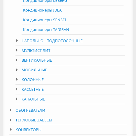
Кондиционеры LEBERG
Кондиционеры IDEA
Кондиционеры SENSEI
Кондиционеры TADIRAN
НАПОЛЬНО - ПОДПОТОЛОЧНЫЕ
МУЛЬТИСПЛИТ
ВЕРТИКАЛЬНЫЕ
МОБИЛЬНЫЕ
КОЛОННЫЕ
КАССЕТНЫЕ
КАНАЛЬНЫЕ
ОБОГРЕВАТЕЛИ
ТЕПЛОВЫЕ ЗАВЕСЫ
КОНВЕКТОРЫ