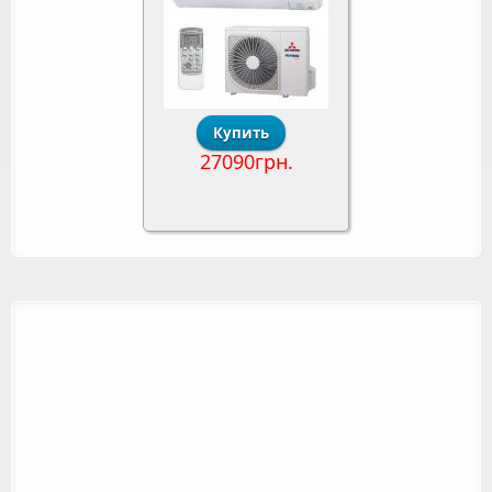
27090грн.