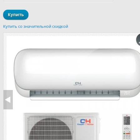
Купить со значительной скидкой