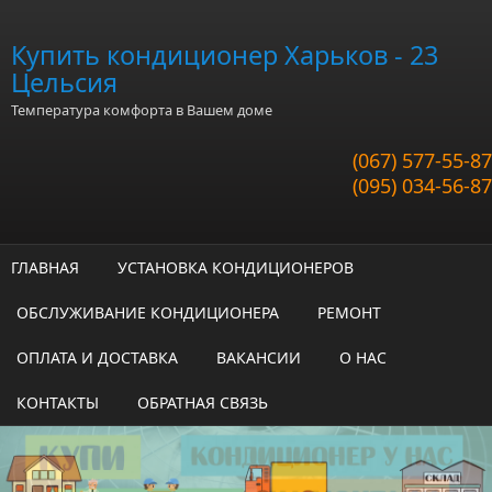
Перейти к основному содержанию
Купить кондиционер Харьков - 23
Цельсия
Температура комфорта в Вашем доме
(067) 577-55-87
(095) 034-56-87
ГЛАВНАЯ
УСТАНОВКА КОНДИЦИОНЕРОВ
ОБСЛУЖИВАНИЕ КОНДИЦИОНЕРА
РЕМОНТ
ОПЛАТА И ДОСТАВКА
ВАКАНСИИ
О НАС
КОНТАКТЫ
ОБРАТНАЯ СВЯЗЬ