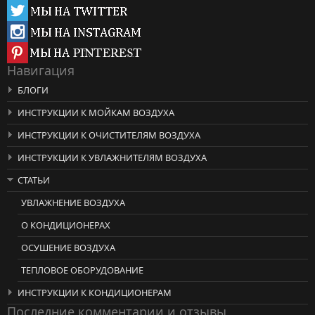
Навигация
БЛОГИ
ИНСТРУКЦИИ К МОЙКАМ ВОЗДУХА
ИНСТРУКЦИИ К ОЧИСТИТЕЛЯМ ВОЗДУХА
ИНСТРУКЦИИ К УВЛАЖНИТЕЛЯМ ВОЗДУХА
СТАТЬИ
УВЛАЖНЕНИЕ ВОЗДУХА
О КОНДИЦИОНЕРАХ
ОСУШЕНИЕ ВОЗДУХА
ТЕПЛОВОЕ ОБОРУДОВАНИЕ
ИНСТРУКЦИИ К КОНДИЦИОНЕРАМ
Последние комментарии и отзывы