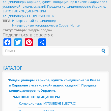
Кондиционеры Харьков, купить кондиционер в Киеве и Харькове с
установкой - акция, скидки!!! Продажа кондиционеров по Украине.
БЫТОВЫЕ КОНДИЦИОНЕРЫ
Кондиционеры COOPER&HUNTER
ТЕГИ:
Инверторный кондиционер
Инверторные кондиционеры Cooper Hunter
Статус товара:
Лидеры продаж
Поделиться в соцсетях
Facebook
Twitter
Pinterest
Share
Форма поиска
КАТАЛОГ
Кондиционеры Харьков, купить кондиционер в Киеве
и Харькове с установкой - акция, скидки!!! Продажа
кондиционеров по Украине.
БЫТОВЫЕ КОНДИЦИОНЕРЫ
Кондиционеры MITSUBISHI ELECTRIC