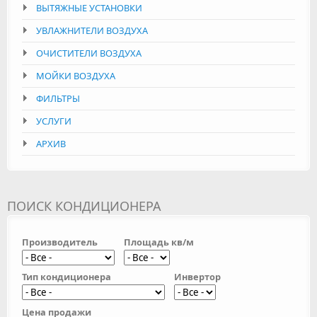
ВЫТЯЖНЫЕ УСТАНОВКИ
УВЛАЖНИТЕЛИ ВОЗДУХА
ОЧИСТИТЕЛИ ВОЗДУХА
МОЙКИ ВОЗДУХА
ФИЛЬТРЫ
УСЛУГИ
АРХИВ
ПОИСК КОНДИЦИОНЕРА
Производитель
Площадь кв/м
Тип кондиционера
Инвертор
Цена продажи