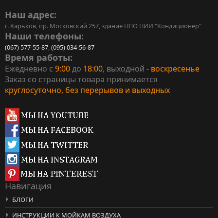
Наш адрес:
г. Харьков, пр. Московский 257, здание НПО НИИ "Кондиционер"
Наши телефоны:
(067) 577-55-87
,
(095) 034-56-87
Время работы:
Ежедневно с
9:00
до
18:00
, выходной -
воскресенье
Заказ со страницы товара принимается
круглосуточно, без перерывов и выходных
Навигация
БЛОГИ
ИНСТРУКЦИИ К МОЙКАМ ВОЗДУХА