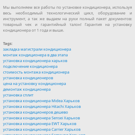
Мы выполняем все работы по установке кондиционера, используя
весь необходимый технологический цикл, оборудование и
инструмент, а так же выдаем на руки полный пакет документов:
товарный чек и гарантийный талон! Гарантия на установку
кондиционера от 1 года и выше.
Tags:
закладка магистрали кондиционера
монтаж кондиционера в два этапа
установка кондиционера харьков
подключение кондиционера
стоимость монтажа кондиционера
установка кондиционеров
цена на установку кондиционера
демонтаж кондиционера
установка сплит
установка кондиционера Midea Харьков
установка кондиционера Hitachi Харьков
установка кондиционеров дешево
установка кондиционера Sensei Харьков
установка кондиционера EWT Харьков
установка кондиционера Carrier Харьков