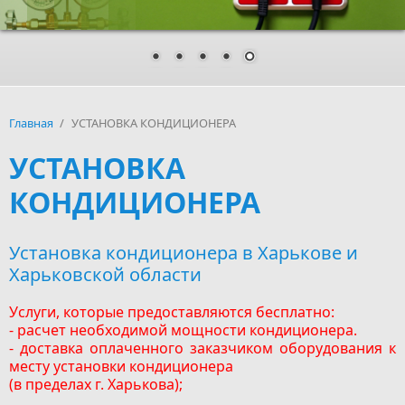
Главная
/
УСТАНОВКА КОНДИЦИОНЕРА
УСТАНОВКА
КОНДИЦИОНЕРА
Установка кондиционера в Харькове и
Харьковской области
Услуги, которые предоставляются бесплатно:
- расчет необходимой мощности кондиционера.
- доставка оплаченного заказчиком оборудования к
месту установки кондиционера
(в пределах г. Харькова);