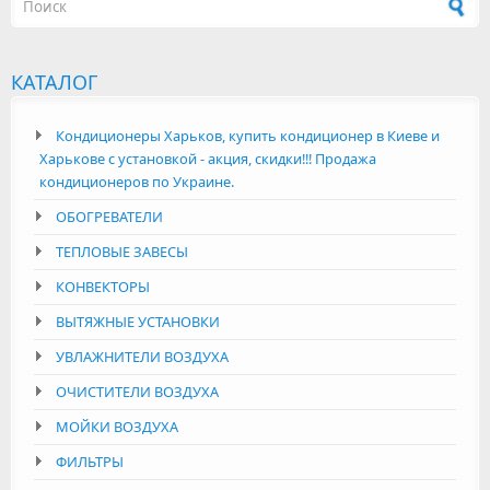
Форма поиска
КАТАЛОГ
Кондиционеры Харьков, купить кондиционер в Киеве и
Харькове с установкой - акция, скидки!!! Продажа
кондиционеров по Украине.
ОБОГРЕВАТЕЛИ
ТЕПЛОВЫЕ ЗАВЕСЫ
КОНВЕКТОРЫ
ВЫТЯЖНЫЕ УСТАНОВКИ
УВЛАЖНИТЕЛИ ВОЗДУХА
ОЧИСТИТЕЛИ ВОЗДУХА
МОЙКИ ВОЗДУХА
ФИЛЬТРЫ