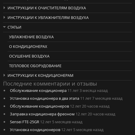
ИНСТРУКЦИИ К ОЧИСТИТЕЛЯМ ВОЗДУХА
ИНСТРУКЦИИ К УВЛАЖНИТЕЛЯМ ВОЗДУХА
СТАТЬИ
УВЛАЖНЕНИЕ ВОЗДУХА
О КОНДИЦИОНЕРАХ
ОСУШЕНИЕ ВОЗДУХА
ТЕПЛОВОЕ ОБОРУДОВАНИЕ
ИНСТРУКЦИИ К КОНДИЦИОНЕРАМ
Последние комментарии и отзывы
Обслуживание кондиционера
11 лет 3 месяца назад
Установка кондиционера в два этапа
11 лет 7 месяцев назад
Обслуживание кондиционеров
12 лет 20 часов назад
Заправка кондиционера фреоном
12 лет 20 часов назад
Sensei FTE-25GR
12 лет 5 месяцев назад
Установка кондиционеров
12 лет 5 месяцев назад