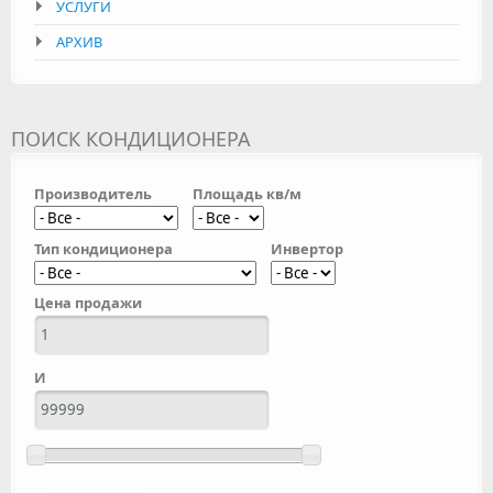
УСЛУГИ
АРХИВ
ПОИСК КОНДИЦИОНЕРА
Производитель
Площадь кв/м
Тип кондиционера
Инвертор
Цена продажи
И