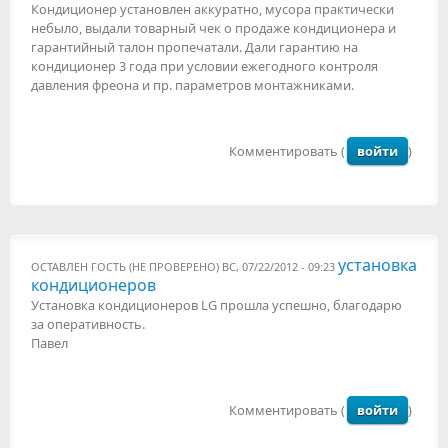
Кондиционер установлен аккуратно, мусора практически
небыло, выдали товарный чек о продаже кондиционера и
гарантийный талон пропечатали. Дали гарантию на
кондиционер 3 года при условии ежегодного контроля
давления фреона и пр. параметров монтажниками.
Комментировать (
войти
)
установка
ОСТАВЛЕН
ГОСТЬ (НЕ ПРОВЕРЕНО)
ВС, 07/22/2012 - 09:23
кондиционеров
Установка кондиционеров LG прошла успешно, благодарю
за оперативность.
Павел
Комментировать (
войти
)