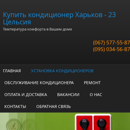
Перейти к основному содержанию
Купить кондиционер Харьков - 23
Цельсия
Температура комфорта в Вашем доме
(067) 577-55-87
(095) 034-56-87
ГЛАВНАЯ
УСТАНОВКА КОНДИЦИОНЕРОВ
ОБСЛУЖИВАНИЕ КОНДИЦИОНЕРА
РЕМОНТ
ОПЛАТА И ДОСТАВКА
ВАКАНСИИ
О НАС
КОНТАКТЫ
ОБРАТНАЯ СВЯЗЬ