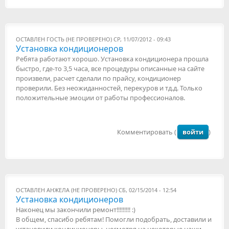
ОСТАВЛЕН
ГОСТЬ (НЕ ПРОВЕРЕНО)
СР, 11/07/2012 - 09:43
Установка кондиционеров
Ребята работают хорошо. Установка кондиционера прошла
быстро, где-то 3,5 часа, все процедуры описанные на сайте
произвели, расчет сделали по прайсу, кондиционер
проверили. Без неожиданностей, перекуров и тд.д. Только
положительные эмоции от работы профессионалов.
Комментировать (
войти
)
ОСТАВЛЕН
АНЖЕЛА (НЕ ПРОВЕРЕНО)
СБ, 02/15/2014 - 12:54
Установка кондиционеров
Наконец мы закончили ремонт!!!!!!!!! :)
В общем, спасибо ребятам! Помогли подобрать, доставили и