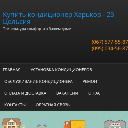
Перейти к основному содержанию
Купить кондиционер Харьков - 23
Цельсия
Температура комфорта в Вашем доме
(067) 577-55-87
(095) 034-56-87
ГЛАВНАЯ
УСТАНОВКА КОНДИЦИОНЕРОВ
ОБСЛУЖИВАНИЕ КОНДИЦИОНЕРА
РЕМОНТ
ОПЛАТА И ДОСТАВКА
ВАКАНСИИ
О НАС
КОНТАКТЫ
ОБРАТНАЯ СВЯЗЬ