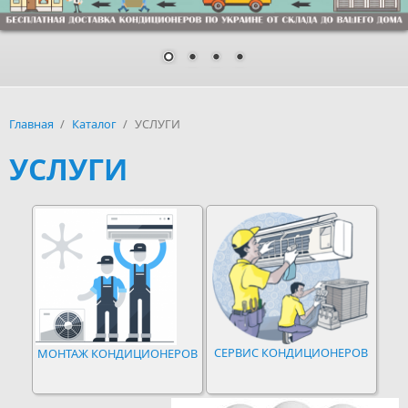
Главная
/
Каталог
/
УСЛУГИ
УСЛУГИ
СЕРВИС КОНДИЦИОНЕРОВ
МОНТАЖ КОНДИЦИОНЕРОВ