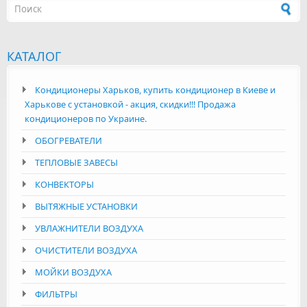
Форма поиска
КАТАЛОГ
Кондиционеры Харьков, купить кондиционер в Киеве и
Харькове с установкой - акция, скидки!!! Продажа
кондиционеров по Украине.
ОБОГРЕВАТЕЛИ
ТЕПЛОВЫЕ ЗАВЕСЫ
КОНВЕКТОРЫ
ВЫТЯЖНЫЕ УСТАНОВКИ
УВЛАЖНИТЕЛИ ВОЗДУХА
ОЧИСТИТЕЛИ ВОЗДУХА
МОЙКИ ВОЗДУХА
ФИЛЬТРЫ