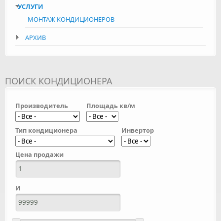
УСЛУГИ
МОНТАЖ КОНДИЦИОНЕРОВ
АРХИВ
ПОИСК КОНДИЦИОНЕРА
Производитель
Площадь кв/м
Тип кондиционера
Инвертор
Цена продажи
И