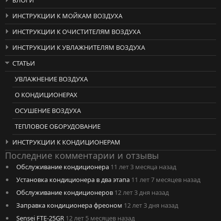
БЛОГИ
ИНСТРУКЦИИ К МОЙКАМ ВОЗДУХА
ИНСТРУКЦИИ К ОЧИСТИТЕЛЯМ ВОЗДУХА
ИНСТРУКЦИИ К УВЛАЖНИТЕЛЯМ ВОЗДУХА
СТАТЬИ
УВЛАЖНЕНИЕ ВОЗДУХА
О КОНДИЦИОНЕРАХ
ОСУШЕНИЕ ВОЗДУХА
ТЕПЛОВОЕ ОБОРУДОВАНИЕ
ИНСТРУКЦИИ К КОНДИЦИОНЕРАМ
Последние комментарии и отзывы
Обслуживание кондиционера
11 лет 3 месяца назад
Установка кондиционера в два этапа
11 лет 7 месяцев назад
Обслуживание кондиционеров
12 лет 3 дня назад
Заправка кондиционера фреоном
12 лет 3 дня назад
Sensei FTE-25GR
12 лет 5 месяцев назад