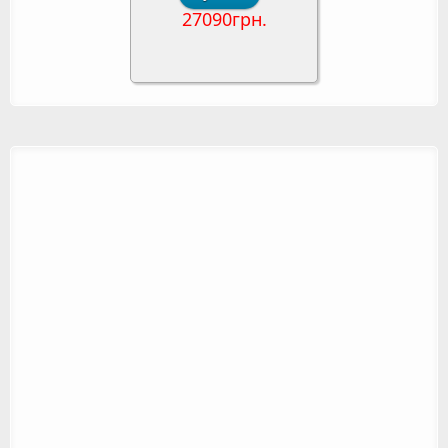
27090грн.