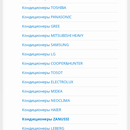
Кондиционеры TOSHIBA
Кондиционеры PANASONIC
Кондиционеры GREE
Кондиционеры MITSUBISHI HEAVY
Кондиционеры SAMSUNG
Кондиционеры LG
Кондиционеры COOPER&HUNTER
Кондиционеры TOSOT
Кондиционеры ELECTROLUX
Кондиционеры MIDEA
Кондиционеры NEOCLIMA
Кондиционеры HAIER
Кондиционеры ZANUSSI
Кондиционеры LEBERG