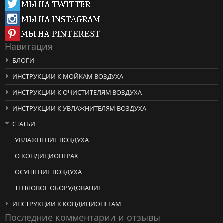
Навигация
БЛОГИ
ИНСТРУКЦИИ К МОЙКАМ ВОЗДУХА
ИНСТРУКЦИИ К ОЧИСТИТЕЛЯМ ВОЗДУХА
ИНСТРУКЦИИ К УВЛАЖНИТЕЛЯМ ВОЗДУХА
СТАТЬИ
УВЛАЖНЕНИЕ ВОЗДУХА
О КОНДИЦИОНЕРАХ
ОСУШЕНИЕ ВОЗДУХА
ТЕПЛОВОЕ ОБОРУДОВАНИЕ
ИНСТРУКЦИИ К КОНДИЦИОНЕРАМ
Последние комментарии и отзывы