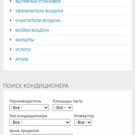
ВЫТЯЖНЫЕ УСТАНОВКИ
УВЛАЖНИТЕЛИ ВОЗДУХА
ОЧИСТИТЕЛИ ВОЗДУХА
МОЙКИ ВОЗДУХА
ФИЛЬТРЫ
УСЛУГИ
АРХИВ
ПОИСК КОНДИЦИОНЕРА
Производитель
Площадь кв/м
Тип кондиционера
Инвертор
Цена продажи