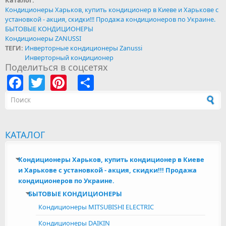
Кондиционеры Харьков, купить кондиционер в Киеве и Харькове с
установкой - акция, скидки!!! Продажа кондиционеров по Украине.
БЫТОВЫЕ КОНДИЦИОНЕРЫ
Кондиционеры ZANUSSI
ТЕГИ:
Инверторные кондиционеры Zanussi
Инверторный кондиционер
Поделиться в соцсетях
Facebook
Twitter
Pinterest
Share
Форма поиска
КАТАЛОГ
Кондиционеры Харьков, купить кондиционер в Киеве
и Харькове с установкой - акция, скидки!!! Продажа
кондиционеров по Украине.
БЫТОВЫЕ КОНДИЦИОНЕРЫ
Кондиционеры MITSUBISHI ELECTRIC
Кондиционеры DAIKIN