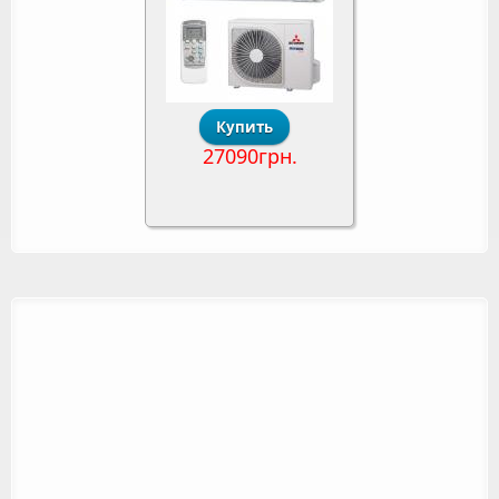
27090грн.