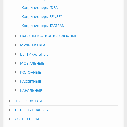
Кондиционеры IDEA
Кондиционеры SENSEI
Кондиционеры TADIRAN
НАПОЛЬНО - ПОДПОТОЛОЧНЫЕ
МУЛЬТИСПЛИТ
ВЕРТИКАЛЬНЫЕ
МОБИЛЬНЫЕ
КОЛОННЫЕ
КАССЕТНЫЕ
КАНАЛЬНЫЕ
ОБОГРЕВАТЕЛИ
ТЕПЛОВЫЕ ЗАВЕСЫ
КОНВЕКТОРЫ