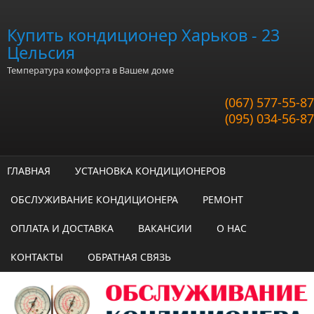
Перейти к основному содержанию
Купить кондиционер Харьков - 23
Цельсия
Температура комфорта в Вашем доме
(067) 577-55-87
(095) 034-56-87
ГЛАВНАЯ
УСТАНОВКА КОНДИЦИОНЕРОВ
ОБСЛУЖИВАНИЕ КОНДИЦИОНЕРА
РЕМОНТ
ОПЛАТА И ДОСТАВКА
ВАКАНСИИ
О НАС
КОНТАКТЫ
ОБРАТНАЯ СВЯЗЬ