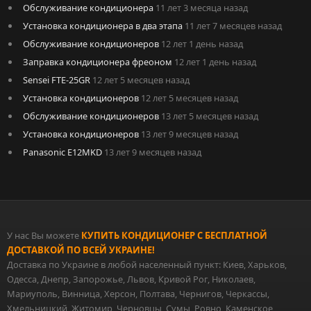
Обслуживание кондиционера
11 лет 3 месяца назад
Установка кондиционера в два этапа
11 лет 7 месяцев назад
Обслуживание кондиционеров
12 лет 1 день назад
Заправка кондиционера фреоном
12 лет 1 день назад
Sensei FTE-25GR
12 лет 5 месяцев назад
Установка кондиционеров
12 лет 5 месяцев назад
Обслуживание кондиционеров
13 лет 5 месяцев назад
Установка кондиционеров
13 лет 9 месяцев назад
Panasonic E12MKD
13 лет 9 месяцев назад
У нас Вы можете
КУПИТЬ КОНДИЦИОНЕР С БЕСПЛАТНОЙ
ДОСТАВКОЙ ПО ВСЕЙ УКРАИНЕ!
Доставка по Украине в любой населенный пункт: Киев, Харьков,
Одесса, Днепр, Запорожье, Львов, Кривой Рог, Николаев,
Мариуполь, Винница, Херсон, Полтава, Чернигов, Черкассы,
Хмельницкий, Житомир, Черновцы, Сумы, Ровно, Каменское,