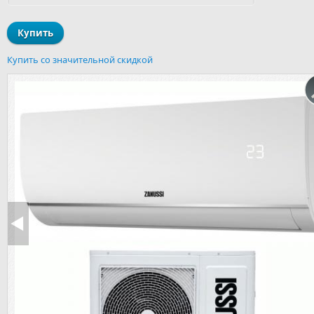
Купить со значительной скидкой