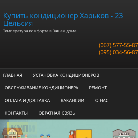
Перейти к основному содержанию
Купить кондиционер Харьков - 23
Цельсия
Температура комфорта в Вашем доме
(067) 577-55-87
(095) 034-56-87
ГЛАВНАЯ
УСТАНОВКА КОНДИЦИОНЕРОВ
ОБСЛУЖИВАНИЕ КОНДИЦИОНЕРА
РЕМОНТ
ОПЛАТА И ДОСТАВКА
ВАКАНСИИ
О НАС
КОНТАКТЫ
ОБРАТНАЯ СВЯЗЬ