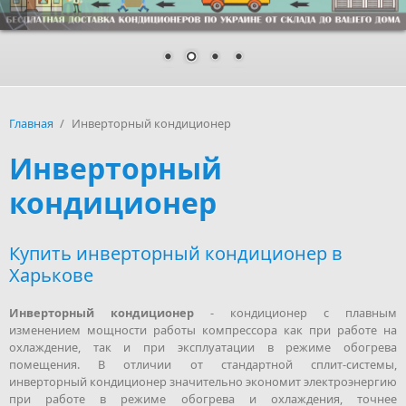
Главная
/
Инверторный кондиционер
Инверторный
кондиционер
Купить инверторный кондиционер в
Харькове
Инверторный кондиционер
- кондиционер с плавным
изменением мощности работы компрессора как при работе на
охлаждение, так и при эксплуатации в режиме обогрева
помещения. В отличии от стандартной сплит-системы,
инверторный кондиционер значительно экономит электроэнергию
при работе в режиме обогрева и охлаждения, точнее