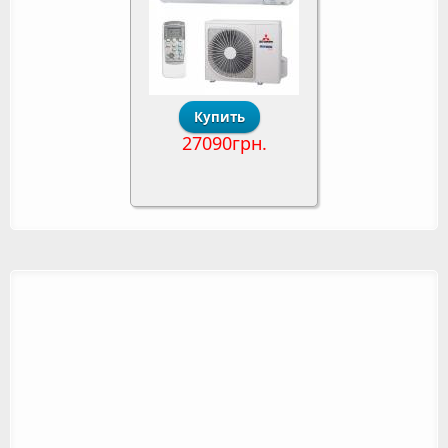
27090грн.