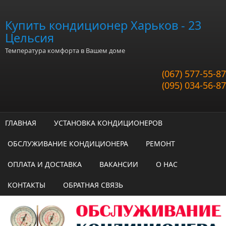
Перейти к основному содержанию
Купить кондиционер Харьков - 23
Цельсия
Температура комфорта в Вашем доме
(067) 577-55-87
(095) 034-56-87
ГЛАВНАЯ
УСТАНОВКА КОНДИЦИОНЕРОВ
ОБСЛУЖИВАНИЕ КОНДИЦИОНЕРА
РЕМОНТ
ОПЛАТА И ДОСТАВКА
ВАКАНСИИ
О НАС
КОНТАКТЫ
ОБРАТНАЯ СВЯЗЬ