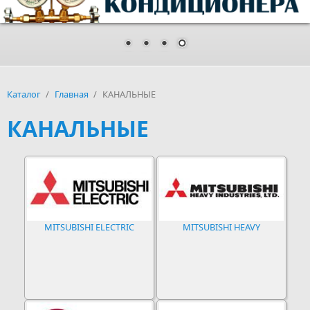
Каталог
/
Главная
/
КАНАЛЬНЫЕ
КАНАЛЬНЫЕ
MITSUBISHI ELECTRIC
MITSUBISHI HEAVY