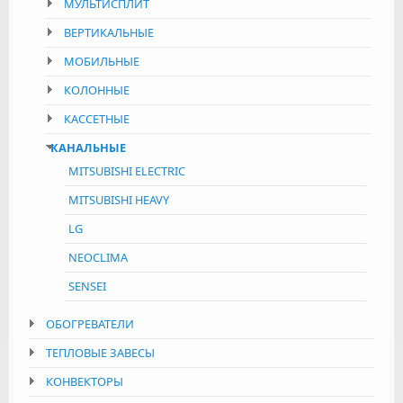
МУЛЬТИСПЛИТ
ВЕРТИКАЛЬНЫЕ
МОБИЛЬНЫЕ
КОЛОННЫЕ
КАССЕТНЫЕ
КАНАЛЬНЫЕ
MITSUBISHI ELECTRIC
MITSUBISHI HEAVY
LG
NEOCLIMA
SENSEI
ОБОГРЕВАТЕЛИ
ТЕПЛОВЫЕ ЗАВЕСЫ
КОНВЕКТОРЫ