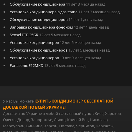
Обслуживание кондиционера
11 лет 3 месяца назад
Установка кондиционера в два этапа
11 лет 7 месяцев назад
Обслуживание кондиционеров
12 лет 1 день назад
Заправка кондиционера фреоном
12 лет 1 день назад
Sensei FTE-25GR
12 лет 5 месяцев назад
Установка кондиционеров
12 лет 5 месяцев назад
Обслуживание кондиционеров
13 лет 5 месяцев назад
Установка кондиционеров
13 лет 9 месяцев назад
Panasonic E12MKD
13 лет 9 месяцев назад
У нас Вы можете
КУПИТЬ КОНДИЦИОНЕР С БЕСПЛАТНОЙ
ДОСТАВКОЙ ПО ВСЕЙ УКРАИНЕ!
Доставка по Украине в любой населенный пункт: Киев, Харьков,
Одесса, Днепр, Запорожье, Львов, Кривой Рог, Николаев,
Мариуполь, Винница, Херсон, Полтава, Чернигов, Черкассы,
Хмельницкий, Житомир, Черновцы, Сумы, Ровно, Каменское,