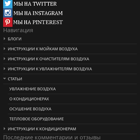
Навигация
БЛОГИ
ИНСТРУКЦИИ К МОЙКАМ ВОЗДУХА
ИНСТРУКЦИИ К ОЧИСТИТЕЛЯМ ВОЗДУХА
ИНСТРУКЦИИ К УВЛАЖНИТЕЛЯМ ВОЗДУХА
СТАТЬИ
УВЛАЖНЕНИЕ ВОЗДУХА
О КОНДИЦИОНЕРАХ
ОСУШЕНИЕ ВОЗДУХА
ТЕПЛОВОЕ ОБОРУДОВАНИЕ
ИНСТРУКЦИИ К КОНДИЦИОНЕРАМ
Последние комментарии и отзывы