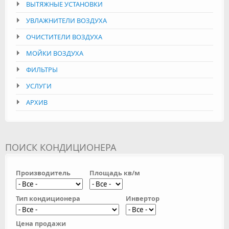
ВЫТЯЖНЫЕ УСТАНОВКИ
УВЛАЖНИТЕЛИ ВОЗДУХА
ОЧИСТИТЕЛИ ВОЗДУХА
МОЙКИ ВОЗДУХА
ФИЛЬТРЫ
УСЛУГИ
АРХИВ
ПОИСК КОНДИЦИОНЕРА
Производитель
Площадь кв/м
Тип кондиционера
Инвертор
Цена продажи