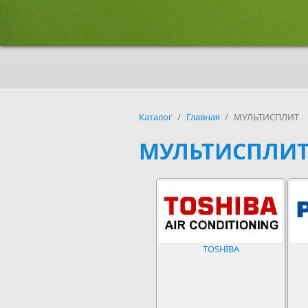
Каталог
/
Главная
/
МУЛЬТИСПЛИТ
МУЛЬТИСПЛИ
TOSHIBA