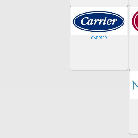
CARRIER