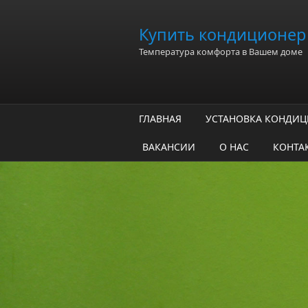
Перейти к основному содержанию
Купить кондиционер 
Температура комфорта в Вашем доме
ГЛАВНАЯ
УСТАНОВКА КОНДИ
ВАКАНСИИ
О НАС
КОНТА