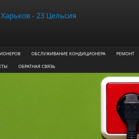
Харьков - 23 Цельсия
ЦИОНЕРОВ
ОБСЛУЖИВАНИЕ КОНДИЦИОНЕРА
РЕМОНТ
КТЫ
ОБРАТНАЯ СВЯЗЬ