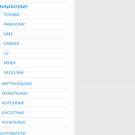
МУЛЬТИСПЛИТ
TOSHIBA
PANASONIC
GREE
CARRIER
LG
MIDEA
NEOCLIMA
ВЕРТИКАЛЬНЫЕ
МОБИЛЬНЫЕ
КОЛОННЫЕ
КАССЕТНЫЕ
КАНАЛЬНЫЕ
БОГРЕВАТЕЛИ