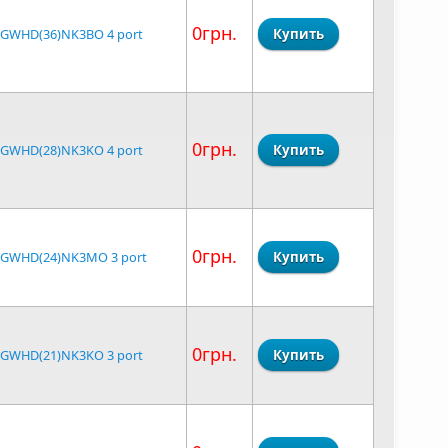
0грн.
 GWHD(36)NK3BO 4 port
0грн.
 GWHD(28)NK3KO 4 port
0грн.
 GWHD(24)NK3MO 3 port
0грн.
 GWHD(21)NK3KO 3 port