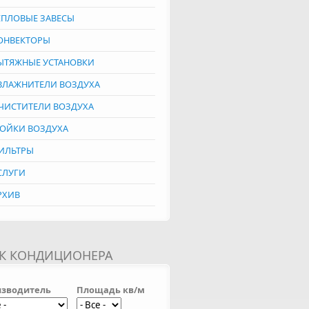
ЕПЛОВЫЕ ЗАВЕСЫ
ОНВЕКТОРЫ
ЫТЯЖНЫЕ УСТАНОВКИ
ВЛАЖНИТЕЛИ ВОЗДУХА
ЧИСТИТЕЛИ ВОЗДУХА
ОЙКИ ВОЗДУХА
ИЛЬТРЫ
СЛУГИ
РХИВ
К КОНДИЦИОНЕРА
зводитель
Площадь кв/м