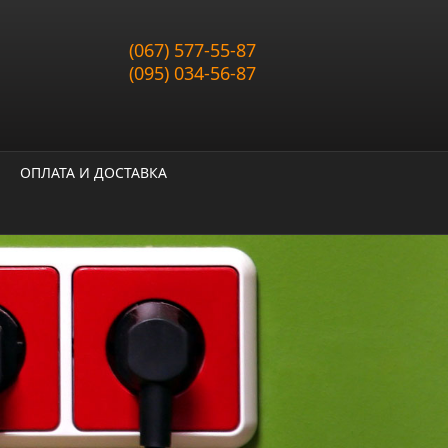
(067) 577-55-87
(095) 034-56-87
ОПЛАТА И ДОСТАВКА