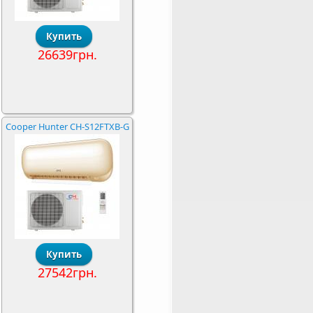
26639грн.
Cooper Hunter CH-S12FTXB-G
27542грн.