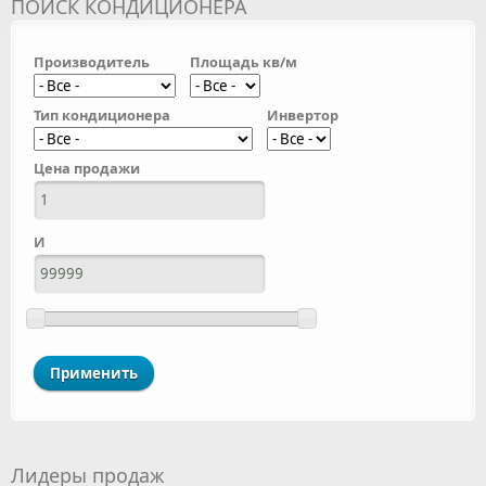
ПОИСК КОНДИЦИОНЕРА
Производитель
Площадь кв/м
Тип кондиционера
Инвертор
Цена продажи
И
Лидеры продаж