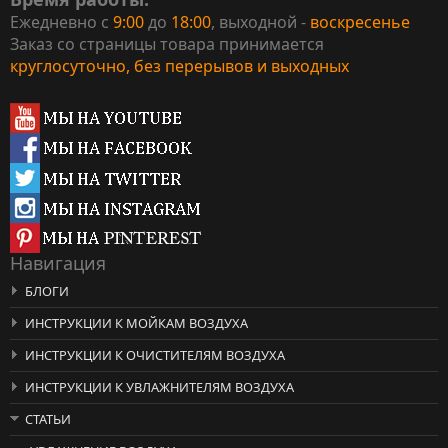
Ежедневно с
9:00
до
18:00
, выходной -
воскресенье
Заказ со страницы товара принимается
круглосуточно, без перерывов и выходных
Навигация
БЛОГИ
ИНСТРУКЦИИ К МОЙКАМ ВОЗДУХА
ИНСТРУКЦИИ К ОЧИСТИТЕЛЯМ ВОЗДУХА
ИНСТРУКЦИИ К УВЛАЖНИТЕЛЯМ ВОЗДУХА
СТАТЬИ