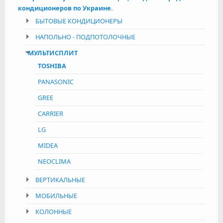
кондиционеров по Украине.
БЫТОВЫЕ КОНДИЦИОНЕРЫ
НАПОЛЬНО - ПОДПОТОЛОЧНЫЕ
МУЛЬТИСПЛИТ
TOSHIBA
PANASONIC
GREE
CARRIER
LG
MIDEA
NEOCLIMA
ВЕРТИКАЛЬНЫЕ
МОБИЛЬНЫЕ
КОЛОННЫЕ