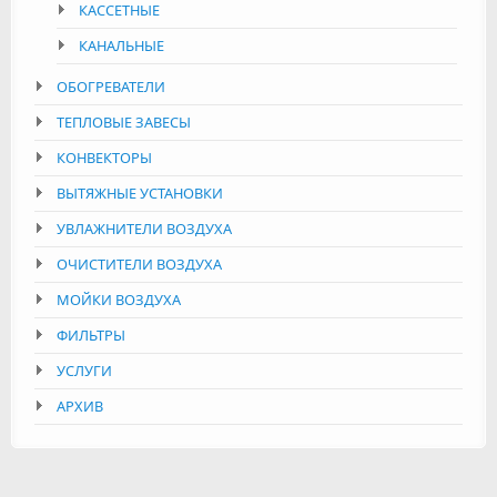
КАССЕТНЫЕ
КАНАЛЬНЫЕ
ОБОГРЕВАТЕЛИ
ТЕПЛОВЫЕ ЗАВЕСЫ
КОНВЕКТОРЫ
ВЫТЯЖНЫЕ УСТАНОВКИ
УВЛАЖНИТЕЛИ ВОЗДУХА
ОЧИСТИТЕЛИ ВОЗДУХА
МОЙКИ ВОЗДУХА
ФИЛЬТРЫ
УСЛУГИ
АРХИВ