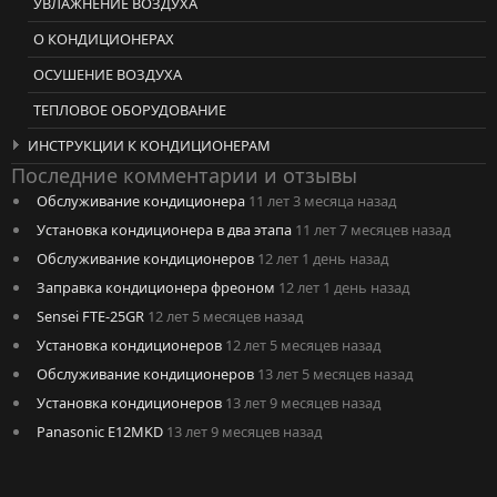
УВЛАЖНЕНИЕ ВОЗДУХА
О КОНДИЦИОНЕРАХ
ОСУШЕНИЕ ВОЗДУХА
ТЕПЛОВОЕ ОБОРУДОВАНИЕ
ИНСТРУКЦИИ К КОНДИЦИОНЕРАМ
Последние комментарии и отзывы
Обслуживание кондиционера
11 лет 3 месяца назад
Установка кондиционера в два этапа
11 лет 7 месяцев назад
Обслуживание кондиционеров
12 лет 1 день назад
Заправка кондиционера фреоном
12 лет 1 день назад
Sensei FTE-25GR
12 лет 5 месяцев назад
Установка кондиционеров
12 лет 5 месяцев назад
Обслуживание кондиционеров
13 лет 5 месяцев назад
Установка кондиционеров
13 лет 9 месяцев назад
Panasonic E12MKD
13 лет 9 месяцев назад