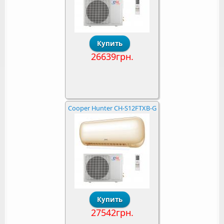
26639грн.
Cooper Hunter CH-S12FTXB-G
27542грн.