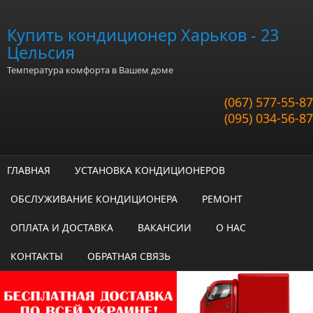
Перейти к основному содержанию
Купить кондиционер Харьков - 23
Цельсия
Температура комфорта в Вашем доме
(067) 577-55-87
(095) 034-56-87
ГЛАВНАЯ
УСТАНОВКА КОНДИЦИОНЕРОВ
ОБСЛУЖИВАНИЕ КОНДИЦИОНЕРА
РЕМОНТ
ОПЛАТА И ДОСТАВКА
ВАКАНСИИ
О НАС
КОНТАКТЫ
ОБРАТНАЯ СВЯЗЬ