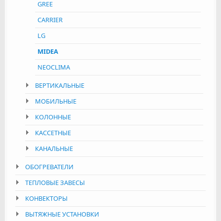
GREE
CARRIER
LG
MIDEA
NEOCLIMA
ВЕРТИКАЛЬНЫЕ
МОБИЛЬНЫЕ
КОЛОННЫЕ
КАССЕТНЫЕ
КАНАЛЬНЫЕ
ОБОГРЕВАТЕЛИ
ТЕПЛОВЫЕ ЗАВЕСЫ
КОНВЕКТОРЫ
ВЫТЯЖНЫЕ УСТАНОВКИ