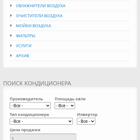
УВЛАЖНИТЕЛИ ВОЗДУХА
ОЧИСТИТЕЛИ ВОЗДУХА
МОЙКИ ВОЗДУХА
ФИЛЬТРЫ
УСЛУГИ
АРХИВ
ПОИСК КОНДИЦИОНЕРА
Производитель
Площадь кв/м
Тип кондиционера
Инвертор
Цена продажи