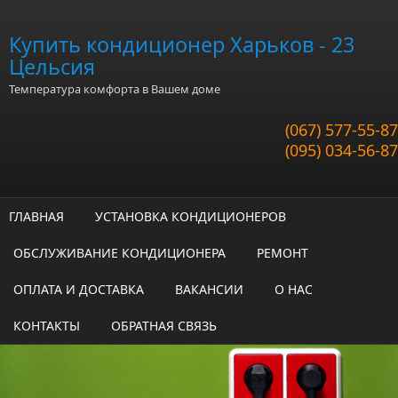
Перейти к основному содержанию
Купить кондиционер Харьков - 23
Цельсия
Температура комфорта в Вашем доме
(067) 577-55-87
(095) 034-56-87
ГЛАВНАЯ
УСТАНОВКА КОНДИЦИОНЕРОВ
ОБСЛУЖИВАНИЕ КОНДИЦИОНЕРА
РЕМОНТ
ОПЛАТА И ДОСТАВКА
ВАКАНСИИ
О НАС
КОНТАКТЫ
ОБРАТНАЯ СВЯЗЬ