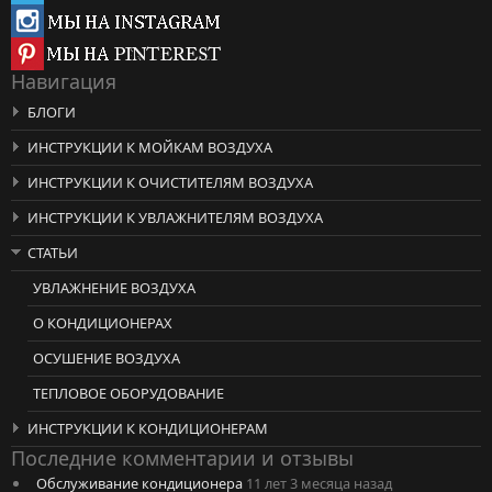
Навигация
БЛОГИ
ИНСТРУКЦИИ К МОЙКАМ ВОЗДУХА
ИНСТРУКЦИИ К ОЧИСТИТЕЛЯМ ВОЗДУХА
ИНСТРУКЦИИ К УВЛАЖНИТЕЛЯМ ВОЗДУХА
СТАТЬИ
УВЛАЖНЕНИЕ ВОЗДУХА
О КОНДИЦИОНЕРАХ
ОСУШЕНИЕ ВОЗДУХА
ТЕПЛОВОЕ ОБОРУДОВАНИЕ
ИНСТРУКЦИИ К КОНДИЦИОНЕРАМ
Последние комментарии и отзывы
Обслуживание кондиционера
11 лет 3 месяца назад