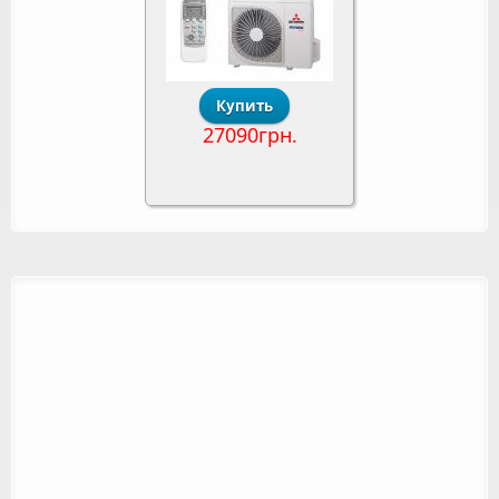
27090грн.