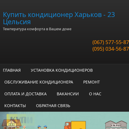
Перейти к основному содержанию
Купить кондиционер Харьков - 23
Цельсия
Температура комфорта в Вашем доме
(067) 577-55-87
(095) 034-56-87
ГЛАВНАЯ
УСТАНОВКА КОНДИЦИОНЕРОВ
ОБСЛУЖИВАНИЕ КОНДИЦИОНЕРА
РЕМОНТ
ОПЛАТА И ДОСТАВКА
ВАКАНСИИ
О НАС
КОНТАКТЫ
ОБРАТНАЯ СВЯЗЬ