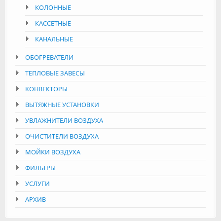
КОЛОННЫЕ
КАССЕТНЫЕ
КАНАЛЬНЫЕ
ОБОГРЕВАТЕЛИ
ТЕПЛОВЫЕ ЗАВЕСЫ
КОНВЕКТОРЫ
ВЫТЯЖНЫЕ УСТАНОВКИ
УВЛАЖНИТЕЛИ ВОЗДУХА
ОЧИСТИТЕЛИ ВОЗДУХА
МОЙКИ ВОЗДУХА
ФИЛЬТРЫ
УСЛУГИ
АРХИВ