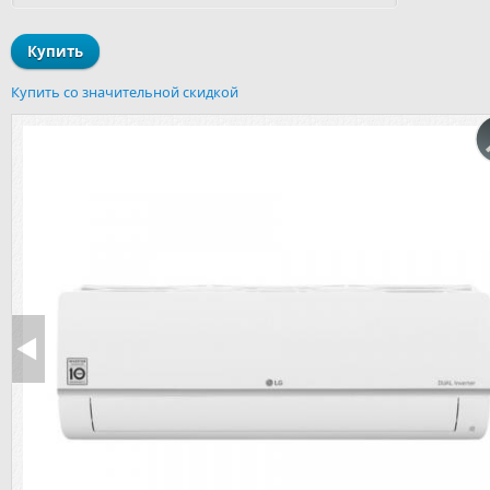
Купить со значительной скидкой