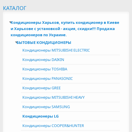
КАТАЛОГ
Кондиционеры Харьков, купить кондиционер в Киеве
и Харькове с установкой - акция, скидки!!! Продажа
кондиционеров по Украине.
БЫТОВЫЕ КОНДИЦИОНЕРЫ
Кондиционеры MITSUBISHI ELECTRIC
Кондиционеры DAIKIN
Кондиционеры TOSHIBA
Кондиционеры PANASONIC
Кондиционеры GREE
Кондиционеры MITSUBISHI HEAVY
Кондиционеры SAMSUNG
Кондиционеры LG
Кондиционеры COOPER&HUNTER