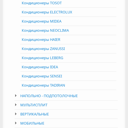
Кондиционеры TOSOT
Кондиционеры ELECTROLUX
Кондиционеры MIDEA
Кондиционеры NEOCLIMA
Кондиционеры HAIER
Кондиционеры ZANUSSI
Кондиционеры LEBERG
Кондиционеры IDEA
Кондиционеры SENSEI
Кондиционеры TADIRAN
НАПОЛЬНО - ПОДПОТОЛОЧНЫЕ
МУЛЬТИСПЛИТ
ВЕРТИКАЛЬНЫЕ
МОБИЛЬНЫЕ