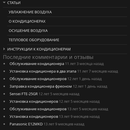
СТАТЬИ
УВЛАЖНЕНИЕ ВОЗДУХА
О КОНДИЦИОНЕРАХ
ОСУШЕНИЕ ВОЗДУХА
ТЕПЛОВОЕ ОБОРУДОВАНИЕ
ИНСТРУКЦИИ К КОНДИЦИОНЕРАМ
Последние комментарии и отзывы
Обслуживание кондиционера
11 лет 3 месяца назад
Установка кондиционера в два этапа
11 лет 7 месяцев назад
Обслуживание кондиционеров
12 лет 1 день назад
Заправка кондиционера фреоном
12 лет 1 день назад
Sensei FTE-25GR
12 лет 5 месяцев назад
Установка кондиционеров
12 лет 5 месяцев назад
Обслуживание кондиционеров
13 лет 5 месяцев назад
Установка кондиционеров
13 лет 9 месяцев назад
Panasonic E12MKD
13 лет 9 месяцев назад