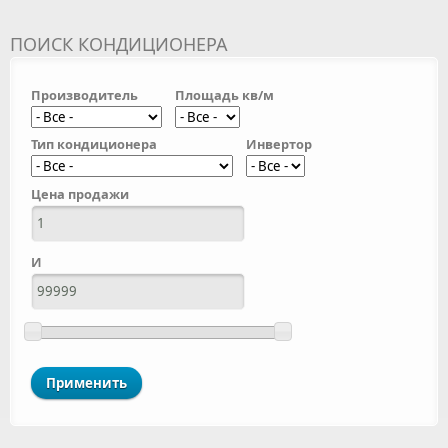
ПОИСК КОНДИЦИОНЕРА
Производитель
Площадь кв/м
Тип кондиционера
Инвертор
Цена продажи
И