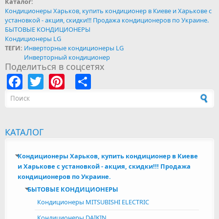
Каталог:
Кондиционеры Харьков, купить кондиционер в Киеве и Харькове с
установкой - акция, скидки!!! Продажа кондиционеров по Украине.
БЫТОВЫЕ КОНДИЦИОНЕРЫ
Кондиционеры LG
ТЕГИ:
Инверторные кондиционеры LG
Инверторный кондиционер
Поделиться в соцсетях
Facebook
Twitter
Pinterest
Share
Форма поиска
КАТАЛОГ
Кондиционеры Харьков, купить кондиционер в Киеве
и Харькове с установкой - акция, скидки!!! Продажа
кондиционеров по Украине.
БЫТОВЫЕ КОНДИЦИОНЕРЫ
Кондиционеры MITSUBISHI ELECTRIC
Кондиционеры DAIKIN