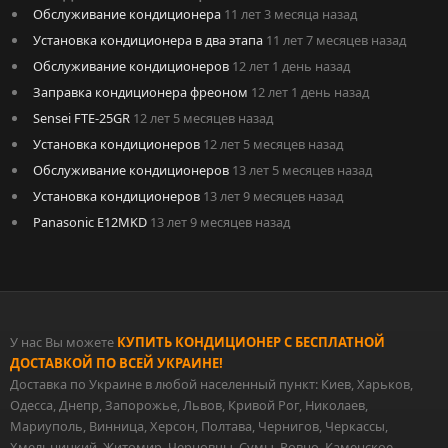
Обслуживание кондиционера
11 лет 3 месяца назад
Установка кондиционера в два этапа
11 лет 7 месяцев назад
Обслуживание кондиционеров
12 лет 1 день назад
Заправка кондиционера фреоном
12 лет 1 день назад
Sensei FTE-25GR
12 лет 5 месяцев назад
Установка кондиционеров
12 лет 5 месяцев назад
Обслуживание кондиционеров
13 лет 5 месяцев назад
Установка кондиционеров
13 лет 9 месяцев назад
Panasonic E12MKD
13 лет 9 месяцев назад
У нас Вы можете
КУПИТЬ КОНДИЦИОНЕР С БЕСПЛАТНОЙ
ДОСТАВКОЙ ПО ВСЕЙ УКРАИНЕ!
Доставка по Украине в любой населенный пункт: Киев, Харьков,
Одесса, Днепр, Запорожье, Львов, Кривой Рог, Николаев,
Мариуполь, Винница, Херсон, Полтава, Чернигов, Черкассы,
Хмельницкий, Житомир, Черновцы, Сумы, Ровно, Каменское,