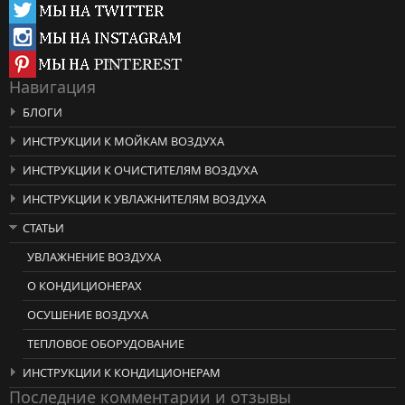
Навигация
БЛОГИ
ИНСТРУКЦИИ К МОЙКАМ ВОЗДУХА
ИНСТРУКЦИИ К ОЧИСТИТЕЛЯМ ВОЗДУХА
ИНСТРУКЦИИ К УВЛАЖНИТЕЛЯМ ВОЗДУХА
СТАТЬИ
УВЛАЖНЕНИЕ ВОЗДУХА
О КОНДИЦИОНЕРАХ
ОСУШЕНИЕ ВОЗДУХА
ТЕПЛОВОЕ ОБОРУДОВАНИЕ
ИНСТРУКЦИИ К КОНДИЦИОНЕРАМ
Последние комментарии и отзывы