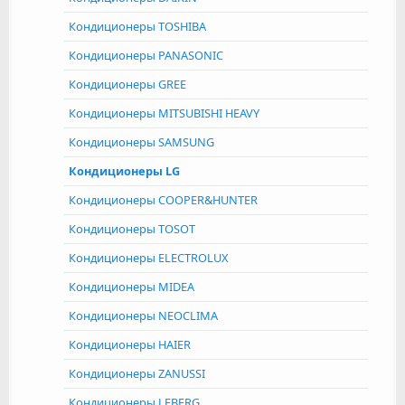
Кондиционеры TOSHIBA
Кондиционеры PANASONIC
Кондиционеры GREE
Кондиционеры MITSUBISHI HEAVY
Кондиционеры SAMSUNG
Кондиционеры LG
Кондиционеры COOPER&HUNTER
Кондиционеры TOSOT
Кондиционеры ELECTROLUX
Кондиционеры MIDEA
Кондиционеры NEOCLIMA
Кондиционеры HAIER
Кондиционеры ZANUSSI
Кондиционеры LEBERG