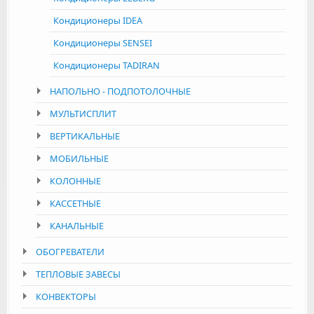
Кондиционеры IDEA
Кондиционеры SENSEI
Кондиционеры TADIRAN
НАПОЛЬНО - ПОДПОТОЛОЧНЫЕ
МУЛЬТИСПЛИТ
ВЕРТИКАЛЬНЫЕ
МОБИЛЬНЫЕ
КОЛОННЫЕ
КАССЕТНЫЕ
КАНАЛЬНЫЕ
ОБОГРЕВАТЕЛИ
ТЕПЛОВЫЕ ЗАВЕСЫ
КОНВЕКТОРЫ