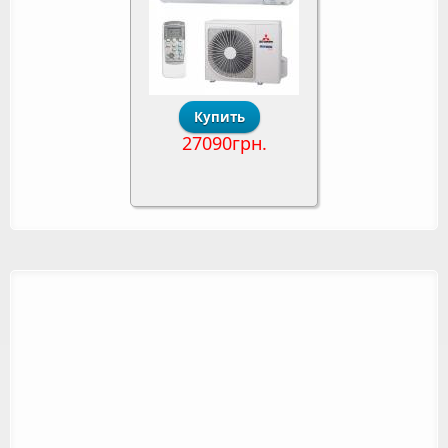
27090грн.