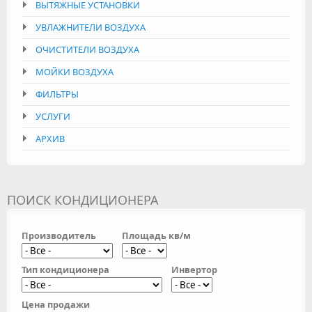
ВЫТЯЖНЫЕ УСТАНОВКИ
УВЛАЖНИТЕЛИ ВОЗДУХА
ОЧИСТИТЕЛИ ВОЗДУХА
МОЙКИ ВОЗДУХА
ФИЛЬТРЫ
УСЛУГИ
АРХИВ
ПОИСК КОНДИЦИОНЕРА
Производитель
Площадь кв/м
Тип кондиционера
Инвертор
Цена продажи