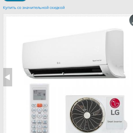
Купить со значительной скидкой