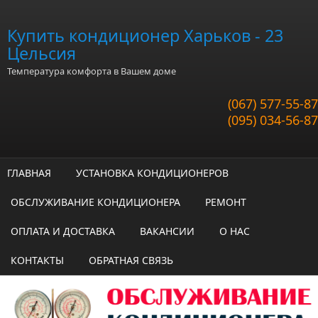
Перейти к основному содержанию
Купить кондиционер Харьков - 23
Цельсия
Температура комфорта в Вашем доме
(067) 577-55-87
(095) 034-56-87
ГЛАВНАЯ
УСТАНОВКА КОНДИЦИОНЕРОВ
ОБСЛУЖИВАНИЕ КОНДИЦИОНЕРА
РЕМОНТ
ОПЛАТА И ДОСТАВКА
ВАКАНСИИ
О НАС
КОНТАКТЫ
ОБРАТНАЯ СВЯЗЬ