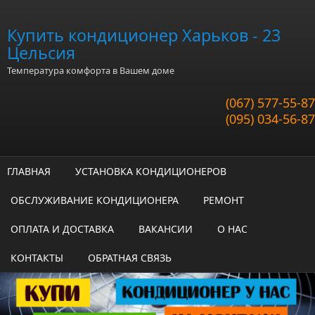
Перейти к основному содержанию
Купить кондиционер Харьков - 23
Цельсия
Температура комфорта в Вашем доме
(067) 577-55-87
(095) 034-56-87
ГЛАВНАЯ
УСТАНОВКА КОНДИЦИОНЕРОВ
ОБСЛУЖИВАНИЕ КОНДИЦИОНЕРА
РЕМОНТ
ОПЛАТА И ДОСТАВКА
ВАКАНСИИ
О НАС
КОНТАКТЫ
ОБРАТНАЯ СВЯЗЬ