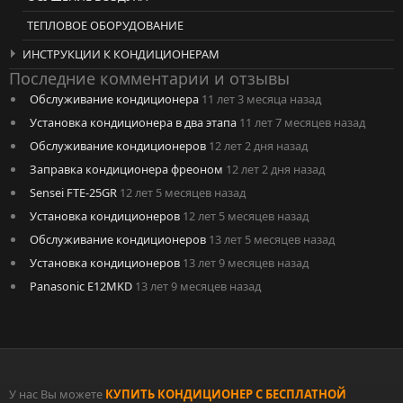
ТЕПЛОВОЕ ОБОРУДОВАНИЕ
ИНСТРУКЦИИ К КОНДИЦИОНЕРАМ
Последние комментарии и отзывы
Обслуживание кондиционера
11 лет 3 месяца назад
Установка кондиционера в два этапа
11 лет 7 месяцев назад
Обслуживание кондиционеров
12 лет 2 дня назад
Заправка кондиционера фреоном
12 лет 2 дня назад
Sensei FTE-25GR
12 лет 5 месяцев назад
Установка кондиционеров
12 лет 5 месяцев назад
Обслуживание кондиционеров
13 лет 5 месяцев назад
Установка кондиционеров
13 лет 9 месяцев назад
Panasonic E12MKD
13 лет 9 месяцев назад
У нас Вы можете
КУПИТЬ КОНДИЦИОНЕР С БЕСПЛАТНОЙ