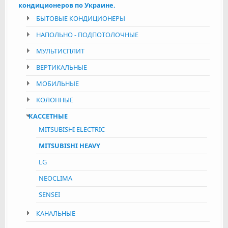
кондиционеров по Украине.
БЫТОВЫЕ КОНДИЦИОНЕРЫ
НАПОЛЬНО - ПОДПОТОЛОЧНЫЕ
МУЛЬТИСПЛИТ
ВЕРТИКАЛЬНЫЕ
МОБИЛЬНЫЕ
КОЛОННЫЕ
КАССЕТНЫЕ
MITSUBISHI ELECTRIC
MITSUBISHI HEAVY
LG
NEOCLIMA
SENSEI
КАНАЛЬНЫЕ