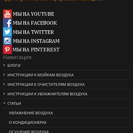
Навигация
БЛОГИ
ИНСТРУКЦИИ К МОЙКАМ ВОЗДУХА
ИНСТРУКЦИИ К ОЧИСТИТЕЛЯМ ВОЗДУХА
ИНСТРУКЦИИ К УВЛАЖНИТЕЛЯМ ВОЗДУХА
СТАТЬИ
УВЛАЖНЕНИЕ ВОЗДУХА
О КОНДИЦИОНЕРАХ
ОСУШЕНИЕ ВОЗДУХА