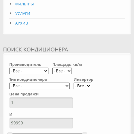
ФИЛЬТРЫ
УСЛУГИ
АРХИВ
ПОИСК КОНДИЦИОНЕРА
Производитель
Площадь кв/м
Тип кондиционера
Инвертор
Цена продажи
И