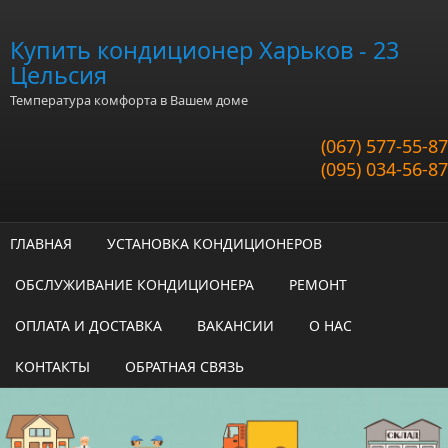
Перейти к основному содержанию
Купить кондиционер Харьков - 23
Цельсия
Температура комфорта в Вашем доме
(067) 577-55-87
(095) 034-56-87
ГЛАВНАЯ
УСТАНОВКА КОНДИЦИОНЕРОВ
ОБСЛУЖИВАНИЕ КОНДИЦИОНЕРА
РЕМОНТ
ОПЛАТА И ДОСТАВКА
ВАКАНСИИ
О НАС
КОНТАКТЫ
ОБРАТНАЯ СВЯЗЬ