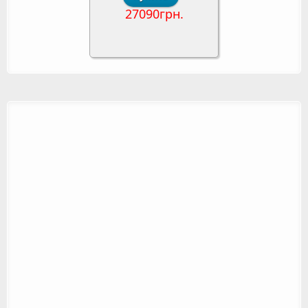
27090грн.