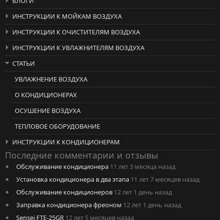
БЛОГИ
ИНСТРУКЦИИ К МОЙКАМ ВОЗДУХА
ИНСТРУКЦИИ К ОЧИСТИТЕЛЯМ ВОЗДУХА
ИНСТРУКЦИИ К УВЛАЖНИТЕЛЯМ ВОЗДУХА
СТАТЬИ
УВЛАЖНЕНИЕ ВОЗДУХА
О КОНДИЦИОНЕРАХ
ОСУШЕНИЕ ВОЗДУХА
ТЕПЛОВОЕ ОБОРУДОВАНИЕ
ИНСТРУКЦИИ К КОНДИЦИОНЕРАМ
Последние комментарии и отзывы
Обслуживание кондиционера
11 лет 3 месяца назад
Установка кондиционера в два этапа
11 лет 7 месяцев назад
Обслуживание кондиционеров
12 лет 1 день назад
Заправка кондиционера фреоном
12 лет 1 день назад
Sensei FTE-25GR
12 лет 5 месяцев назад