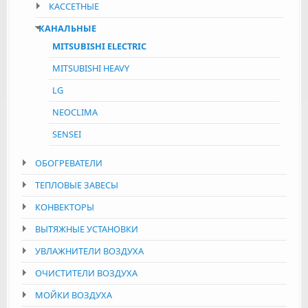
КАССЕТНЫЕ
КАНАЛЬНЫЕ
MITSUBISHI ELECTRIC
MITSUBISHI HEAVY
LG
NEOCLIMA
SENSEI
ОБОГРЕВАТЕЛИ
ТЕПЛОВЫЕ ЗАВЕСЫ
КОНВЕКТОРЫ
ВЫТЯЖНЫЕ УСТАНОВКИ
УВЛАЖНИТЕЛИ ВОЗДУХА
ОЧИСТИТЕЛИ ВОЗДУХА
МОЙКИ ВОЗДУХА