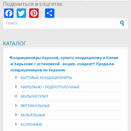
Поделиться в соцсетях
Facebook
Twitter
Pinterest
Share
Форма поиска
КАТАЛОГ
Кондиционеры Харьков, купить кондиционер в Киеве
и Харькове с установкой - акция, скидки!!! Продажа
кондиционеров по Украине.
БЫТОВЫЕ КОНДИЦИОНЕРЫ
НАПОЛЬНО - ПОДПОТОЛОЧНЫЕ
МУЛЬТИСПЛИТ
ВЕРТИКАЛЬНЫЕ
МОБИЛЬНЫЕ
КОЛОННЫЕ