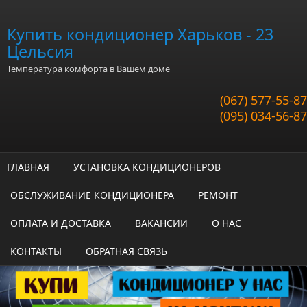
Перейти к основному содержанию
Купить кондиционер Харьков - 23
Цельсия
Температура комфорта в Вашем доме
(067) 577-55-87
(095) 034-56-87
ГЛАВНАЯ
УСТАНОВКА КОНДИЦИОНЕРОВ
ОБСЛУЖИВАНИЕ КОНДИЦИОНЕРА
РЕМОНТ
ОПЛАТА И ДОСТАВКА
ВАКАНСИИ
О НАС
КОНТАКТЫ
ОБРАТНАЯ СВЯЗЬ