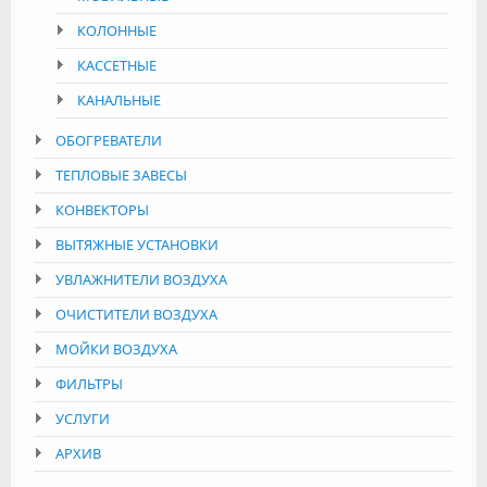
КОЛОННЫЕ
КАССЕТНЫЕ
КАНАЛЬНЫЕ
ОБОГРЕВАТЕЛИ
ТЕПЛОВЫЕ ЗАВЕСЫ
КОНВЕКТОРЫ
ВЫТЯЖНЫЕ УСТАНОВКИ
УВЛАЖНИТЕЛИ ВОЗДУХА
ОЧИСТИТЕЛИ ВОЗДУХА
МОЙКИ ВОЗДУХА
ФИЛЬТРЫ
УСЛУГИ
АРХИВ