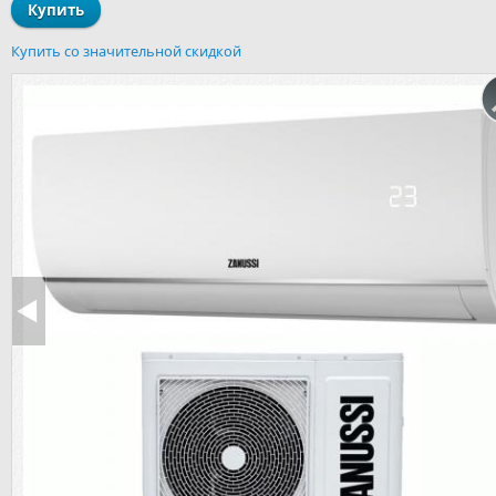
Купить со значительной скидкой