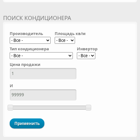
ПОИСК КОНДИЦИОНЕРА
Производитель
Площадь кв/м
Тип кондиционера
Инвертор
Цена продажи
И