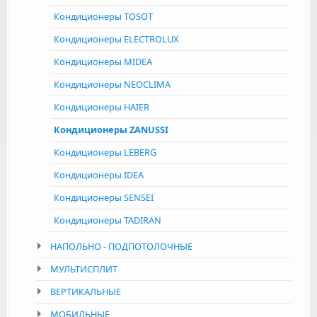
Кондиционеры TOSOT
Кондиционеры ELECTROLUX
Кондиционеры MIDEA
Кондиционеры NEOCLIMA
Кондиционеры HAIER
Кондиционеры ZANUSSI
Кондиционеры LEBERG
Кондиционеры IDEA
Кондиционеры SENSEI
Кондиционеры TADIRAN
НАПОЛЬНО - ПОДПОТОЛОЧНЫЕ
МУЛЬТИСПЛИТ
ВЕРТИКАЛЬНЫЕ
МОБИЛЬНЫЕ