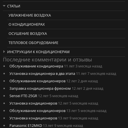
СТАТЬИ
УВЛАЖНЕНИЕ ВОЗДУХА
О КОНДИЦИОНЕРАХ
ОСУШЕНИЕ ВОЗДУХА
ТЕПЛОВОЕ ОБОРУДОВАНИЕ
ИНСТРУКЦИИ К КОНДИЦИОНЕРАМ
Последние комментарии и отзывы
Обслуживание кондиционера
11 лет 3 месяца назад
Установка кондиционера в два этапа
11 лет 7 месяцев назад
Обслуживание кондиционеров
12 лет 2 дня назад
Заправка кондиционера фреоном
12 лет 2 дня назад
Sensei FTE-25GR
12 лет 5 месяцев назад
Установка кондиционеров
12 лет 5 месяцев назад
Обслуживание кондиционеров
13 лет 5 месяцев назад
Установка кондиционеров
13 лет 9 месяцев назад
Panasonic E12MKD
13 лет 9 месяцев назад