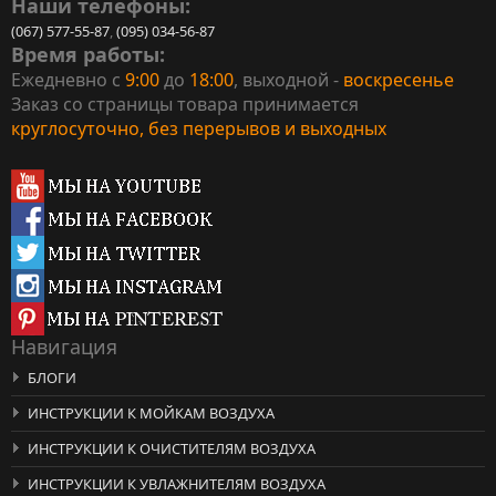
Наши телефоны:
(067) 577-55-87
,
(095) 034-56-87
Время работы:
Ежедневно с
9:00
до
18:00
, выходной -
воскресенье
Заказ со страницы товара принимается
круглосуточно, без перерывов и выходных
Навигация
БЛОГИ
ИНСТРУКЦИИ К МОЙКАМ ВОЗДУХА
ИНСТРУКЦИИ К ОЧИСТИТЕЛЯМ ВОЗДУХА
ИНСТРУКЦИИ К УВЛАЖНИТЕЛЯМ ВОЗДУХА