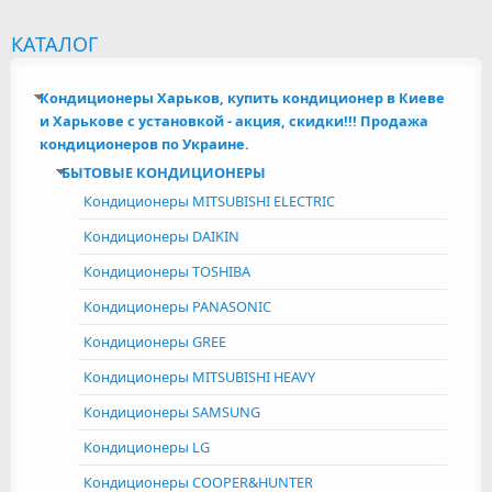
КАТАЛОГ
Кондиционеры Харьков, купить кондиционер в Киеве
и Харькове с установкой - акция, скидки!!! Продажа
кондиционеров по Украине.
БЫТОВЫЕ КОНДИЦИОНЕРЫ
Кондиционеры MITSUBISHI ELECTRIC
Кондиционеры DAIKIN
Кондиционеры TOSHIBA
Кондиционеры PANASONIC
Кондиционеры GREE
Кондиционеры MITSUBISHI HEAVY
Кондиционеры SAMSUNG
Кондиционеры LG
Кондиционеры COOPER&HUNTER