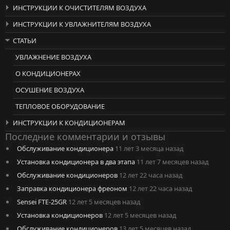
ИНСТРУКЦИИ К ОЧИСТИТЕЛЯМ ВОЗДУХА
ИНСТРУКЦИИ К УВЛАЖНИТЕЛЯМ ВОЗДУХА
СТАТЬИ
УВЛАЖНЕНИЕ ВОЗДУХА
О КОНДИЦИОНЕРАХ
ОСУШЕНИЕ ВОЗДУХА
ТЕПЛОВОЕ ОБОРУДОВАНИЕ
ИНСТРУКЦИИ К КОНДИЦИОНЕРАМ
Последние комментарии и отзывы
Обслуживание кондиционера
11 лет 3 месяца назад
Установка кондиционера в два этапа
11 лет 7 месяцев назад
Обслуживание кондиционеров
12 лет 22 часа назад
Заправка кондиционера фреоном
12 лет 22 часа назад
Sensei FTE-25GR
12 лет 5 месяцев назад
Установка кондиционеров
12 лет 5 месяцев назад
Обслуживание кондиционеров
13 лет 5 месяцев назад