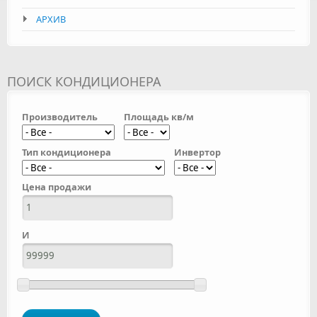
АРХИВ
ПОИСК КОНДИЦИОНЕРА
Производитель
Площадь кв/м
Тип кондиционера
Инвертор
Цена продажи
И