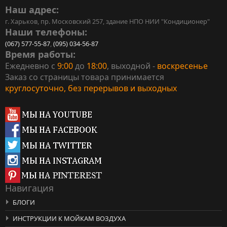
Наш адрес:
г. Харьков, пр. Московский 257, здание НПО НИИ "Кондиционер"
Наши телефоны:
(067) 577-55-87
,
(095) 034-56-87
Время работы:
Ежедневно с
9:00
до
18:00
, выходной -
воскресенье
Заказ со страницы товара принимается
круглосуточно, без перерывов и выходных
Навигация
БЛОГИ
ИНСТРУКЦИИ К МОЙКАМ ВОЗДУХА