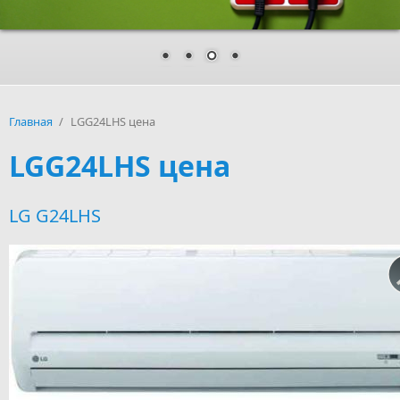
Главная
/
LGG24LHS цена
LGG24LHS цена
LG G24LHS