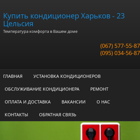
Перейти к основному содержанию
Купить кондиционер Харьков - 23
Цельсия
Температура комфорта в Вашем доме
(067) 577-55-87
(095) 034-56-87
ГЛАВНАЯ
УСТАНОВКА КОНДИЦИОНЕРОВ
ОБСЛУЖИВАНИЕ КОНДИЦИОНЕРА
РЕМОНТ
ОПЛАТА И ДОСТАВКА
ВАКАНСИИ
О НАС
КОНТАКТЫ
ОБРАТНАЯ СВЯЗЬ