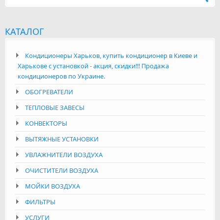
КАТАЛОГ
Кондиционеры Харьков, купить кондиционер в Киеве и
Харькове с установкой - акция, скидки!!! Продажа
кондиционеров по Украине.
ОБОГРЕВАТЕЛИ
ТЕПЛОВЫЕ ЗАВЕСЫ
КОНВЕКТОРЫ
ВЫТЯЖНЫЕ УСТАНОВКИ
УВЛАЖНИТЕЛИ ВОЗДУХА
ОЧИСТИТЕЛИ ВОЗДУХА
МОЙКИ ВОЗДУХА
ФИЛЬТРЫ
УСЛУГИ