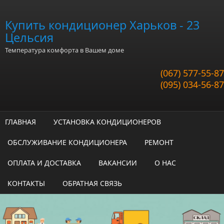
Перейти к основному содержанию
Купить кондиционер Харьков - 23
Цельсия
Температура комфорта в Вашем доме
(067) 577-55-87
(095) 034-56-87
ГЛАВНАЯ
УСТАНОВКА КОНДИЦИОНЕРОВ
ОБСЛУЖИВАНИЕ КОНДИЦИОНЕРА
РЕМОНТ
ОПЛАТА И ДОСТАВКА
ВАКАНСИИ
О НАС
КОНТАКТЫ
ОБРАТНАЯ СВЯЗЬ