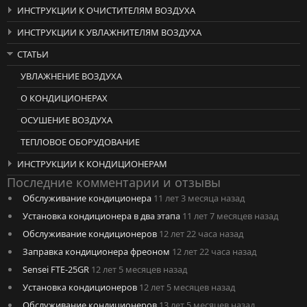
ИНСТРУКЦИИ К ОЧИСТИТЕЛЯМ ВОЗДУХА
ИНСТРУКЦИИ К УВЛАЖНИТЕЛЯМ ВОЗДУХА
СТАТЬИ
УВЛАЖНЕНИЕ ВОЗДУХА
О КОНДИЦИОНЕРАХ
ОСУШЕНИЕ ВОЗДУХА
ТЕПЛОВОЕ ОБОРУДОВАНИЕ
ИНСТРУКЦИИ К КОНДИЦИОНЕРАМ
Последние комментарии и отзывы
Обслуживание кондиционера
11 лет 3 месяца назад
Установка кондиционера в два этапа
11 лет 7 месяцев назад
Обслуживание кондиционеров
12 лет 22 часа назад
Заправка кондиционера фреоном
12 лет 22 часа назад
Sensei FTE-25GR
12 лет 5 месяцев назад
Установка кондиционеров
12 лет 5 месяцев назад
Обслуживание кондиционеров
13 лет 5 месяцев назад