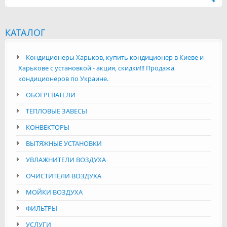
КАТАЛОГ
Кондиционеры Харьков, купить кондиционер в Киеве и
Харькове с установкой - акция, скидки!!! Продажа
кондиционеров по Украине.
ОБОГРЕВАТЕЛИ
ТЕПЛОВЫЕ ЗАВЕСЫ
КОНВЕКТОРЫ
ВЫТЯЖНЫЕ УСТАНОВКИ
УВЛАЖНИТЕЛИ ВОЗДУХА
ОЧИСТИТЕЛИ ВОЗДУХА
МОЙКИ ВОЗДУХА
ФИЛЬТРЫ
УСЛУГИ