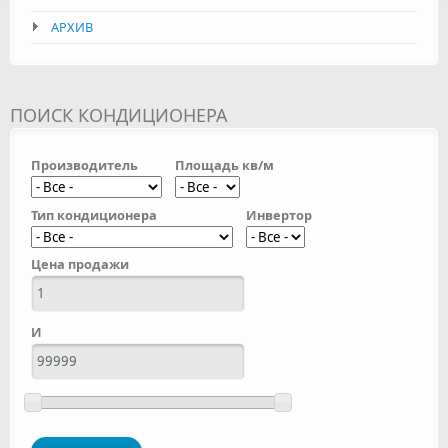
АРХИВ
ПОИСК КОНДИЦИОНЕРА
Производитель
Площадь кв/м
Тип кондиционера
Инвертор
Цена продажи
И