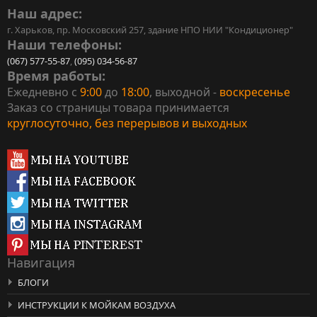
Наш адрес:
г. Харьков, пр. Московский 257, здание НПО НИИ "Кондиционер"
Наши телефоны:
(067) 577-55-87
,
(095) 034-56-87
Время работы:
Ежедневно с
9:00
до
18:00
, выходной -
воскресенье
Заказ со страницы товара принимается
круглосуточно, без перерывов и выходных
Навигация
БЛОГИ
ИНСТРУКЦИИ К МОЙКАМ ВОЗДУХА