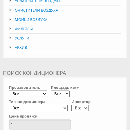
УВЛАЖНИТЕЛИ ВОЗДУХА
ОЧИСТИТЕЛИ ВОЗДУХА
МОЙКИ ВОЗДУХА
ФИЛЬТРЫ
УСЛУГИ
АРХИВ
ПОИСК КОНДИЦИОНЕРА
Производитель
Площадь кв/м
Тип кондиционера
Инвертор
Цена продажи