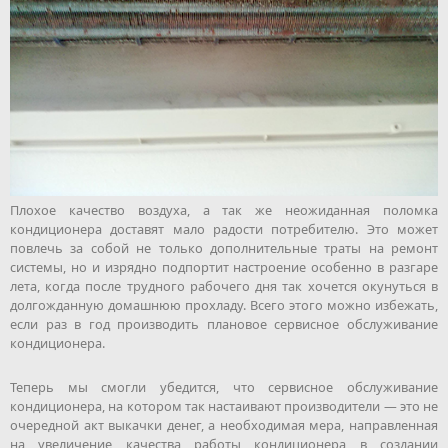
Плохое качество воздуха, а так же неожиданная поломка
кондиционера доставят мало радости потребителю. Это может
повлечь за собой не только дополнительные траты на ремонт
системы, но и изрядно подпортит настроение особенно в разгаре
лета, когда после трудного рабочего дня так хочется окунуться в
долгожданную домашнюю прохладу. Всего этого можно избежать,
если раз в год производить плановое сервисное обслуживание
кондиционера.
Теперь мы смогли убедится, что сервисное обслуживание
кондиционера, на котором так настаивают производители — это не
очередной акт выкачки денег, а необходимая мера, направленная
на увеличение качества работы кондиционера в создании