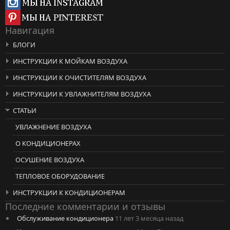
Навигация
БЛОГИ
ИНСТРУКЦИИ К МОЙКАМ ВОЗДУХА
ИНСТРУКЦИИ К ОЧИСТИТЕЛЯМ ВОЗДУХА
ИНСТРУКЦИИ К УВЛАЖНИТЕЛЯМ ВОЗДУХА
СТАТЬИ
УВЛАЖНЕНИЕ ВОЗДУХА
О КОНДИЦИОНЕРАХ
ОСУШЕНИЕ ВОЗДУХА
ТЕПЛОВОЕ ОБОРУДОВАНИЕ
ИНСТРУКЦИИ К КОНДИЦИОНЕРАМ
Последние комментарии и отзывы
Обслуживание кондиционера
11 лет 3 месяца назад