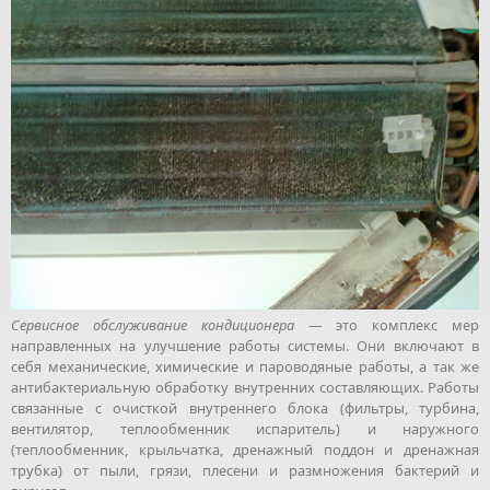
Сервисное обслуживание кондиционера
— это комплекс мер
направленных на улучшение работы системы. Они включают в
себя механические, химические и пароводяные работы, а так же
антибактериальную обработку внутренних составляющих. Работы
связанные с очисткой внутреннего блока (фильтры, турбина,
вентилятор, теплообменник испаритель) и наружного
(теплообменник, крыльчатка, дренажный поддон и дренажная
трубка) от пыли, грязи, плесени и размножения бактерий и