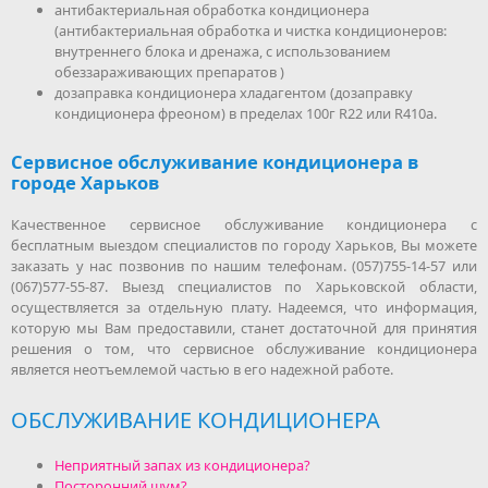
антибактериальная обработка кондиционера
(антибактериальная обработка и чистка кондиционеров:
внутреннего блока и дренажа, с использованием
обеззараживающих препаратов )
дозаправка кондиционера хладагентом (дозаправку
кондиционера фреоном) в пределах 100г R22 или R410a.
Сервисное обслуживание кондиционера в
городе Харьков
Качественное сервисное обслуживание кондиционера с
бесплатным выездом специалистов по городу Харьков, Вы можете
заказать у нас позвонив по нашим телефонам. (057)755-14-57 или
(067)577-55-87. Выезд специалистов по Харьковской области,
осуществляется за отдельную плату. Надеемся, что информация,
которую мы Вам предоставили, станет достаточной для принятия
решения о том, что сервисное обслуживание кондиционера
является неотъемлемой частью в его надежной работе.
ОБСЛУЖИВАНИЕ КОНДИЦИОНЕРА
Неприятный запах из кондиционера?
Посторонний шум?