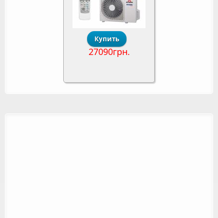
27090грн.