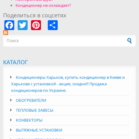
Кондиционер не охлаждает?
Поделиться в соцсетях
Facebook
Twitter
Pinterest
Share
Форма поиска
КАТАЛОГ
Кондиционеры Харьков, купить кондиционер в Киеве и
Харькове с установкой - акция, скидки!!! Продажа
кондиционеров по Украине.
ОБОГРЕВАТЕЛИ
ТЕПЛОВЫЕ ЗАВЕСЫ
КОНВЕКТОРЫ
ВЫТЯЖНЫЕ УСТАНОВКИ