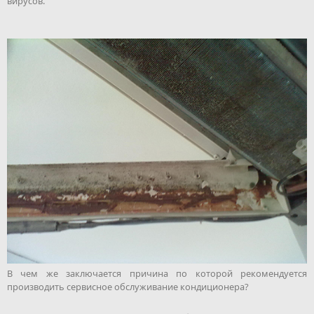
вирусов.
В чем же заключается причина по которой рекомендуется
производить сервисное обслуживание кондиционера?