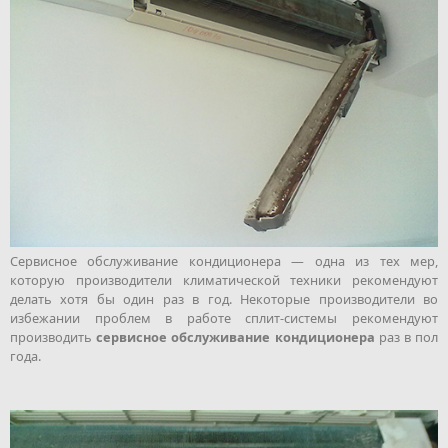
Сервисное обслуживание кондиционера — одна из тех мер,
которую производители климатической техники рекомендуют
делать хотя бы один раз в год. Некоторые производители во
избежании проблем в работе сплит-системы рекомендуют
производить
сервисное обслуживание кондиционера
раз в пол
года.