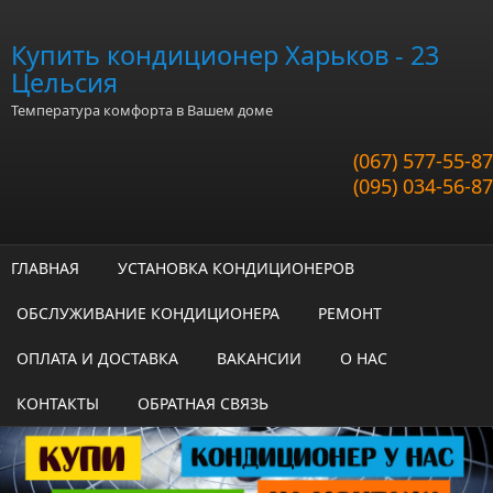
Перейти к основному содержанию
Купить кондиционер Харьков - 23
Цельсия
Температура комфорта в Вашем доме
(067) 577-55-87
(095) 034-56-87
ГЛАВНАЯ
УСТАНОВКА КОНДИЦИОНЕРОВ
ОБСЛУЖИВАНИЕ КОНДИЦИОНЕРА
РЕМОНТ
ОПЛАТА И ДОСТАВКА
ВАКАНСИИ
О НАС
КОНТАКТЫ
ОБРАТНАЯ СВЯЗЬ