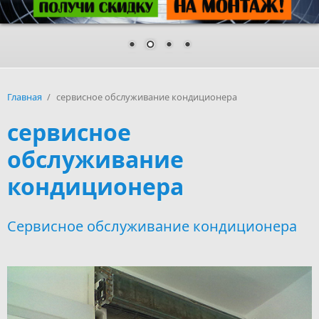
Главная
/
сервисное обслуживание кондиционера
сервисное
обслуживание
кондиционера
Сервисное обслуживание кондиционера