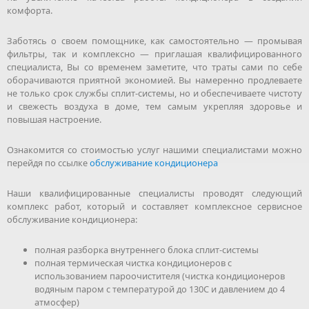
комфорта.
Заботясь о своем помощнике, как самостоятельно — промывая
фильтры, так и комплексно — приглашая квалифицированного
специалиста, Вы со временем заметите, что траты сами по себе
оборачиваются приятной экономией. Вы намеренно продлеваете
не только срок службы сплит-системы, но и обеспечиваете чистоту
и свежесть воздуха в доме, тем самым укрепляя здоровье и
повышая настроение.
Ознакомится со стоимостью услуг нашими специалистами можно
перейдя по ссылке
обслуживание кондиционера
Наши квалифицированные специалисты проводят следующий
комплекс работ, который и составляет комплексное сервисное
обслуживание кондиционера:
полная разборка внутреннего блока сплит-системы
полная термическая чистка кондиционеров с
использованием пароочистителя (чистка кондиционеров
водяным паром с температурой до 130С и давлением до 4
атмосфер)