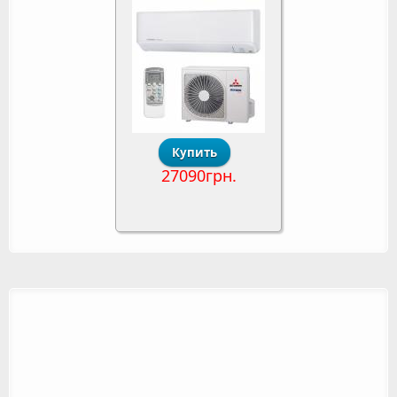
27090грн.