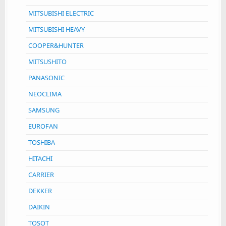
MITSUBISHI ELECTRIC
MITSUBISHI HEAVY
COOPER&HUNTER
MITSUSHITO
PANASONIC
NEOCLIMA
SAMSUNG
EUROFAN
TOSHIBA
HITACHI
CARRIER
DEKKER
DAIKIN
TOSOT