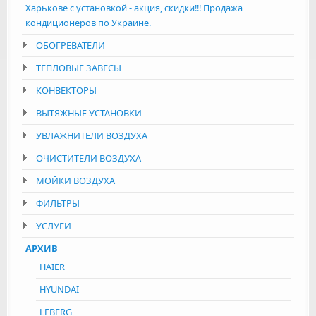
Харькове с установкой - акция, скидки!!! Продажа
кондиционеров по Украине.
ОБОГРЕВАТЕЛИ
ТЕПЛОВЫЕ ЗАВЕСЫ
КОНВЕКТОРЫ
ВЫТЯЖНЫЕ УСТАНОВКИ
УВЛАЖНИТЕЛИ ВОЗДУХА
ОЧИСТИТЕЛИ ВОЗДУХА
МОЙКИ ВОЗДУХА
ФИЛЬТРЫ
УСЛУГИ
АРХИВ
HAIER
HYUNDAI
LEBERG