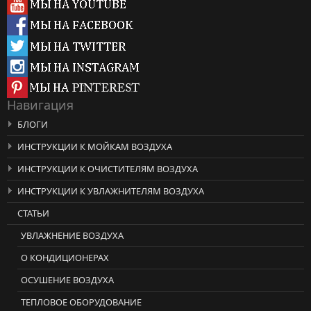
Навигация
БЛОГИ
ИНСТРУКЦИИ К МОЙКАМ ВОЗДУХА
ИНСТРУКЦИИ К ОЧИСТИТЕЛЯМ ВОЗДУХА
ИНСТРУКЦИИ К УВЛАЖНИТЕЛЯМ ВОЗДУХА
СТАТЬИ
УВЛАЖНЕНИЕ ВОЗДУХА
О КОНДИЦИОНЕРАХ
ОСУШЕНИЕ ВОЗДУХА
ТЕПЛОВОЕ ОБОРУДОВАНИЕ