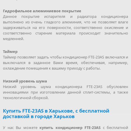
Гидрофильное алюминиевое покрытие
Данное покрытие испарителя и радиатора кондиционера
выполнено из очень гладкого алюминия, что не позволяет влаге
задерживаться на его поверхности, соответственно окисление и
соответственно старение материала происходит значительно
медленней.
Таймер
Таймер позволяет задать чтобы кондиционер FTE-23AS включался и
выключался в заданное Вами время, обеспечивая, например,
охлаждение помещения к вашему приходу с работы.
Низкий уровень шума
Низкий уровень шума кондиционера FTE-23AS обусловлен
инновациями при изготовлении данной сплит-системы, а также
технологичной сборкой.
Купить FTE-23AS в Харькове, с бесплатной
доставкой в городе Харьков
У нас Вы можете
купить кондиционер FTE-23AS
с бесплатной