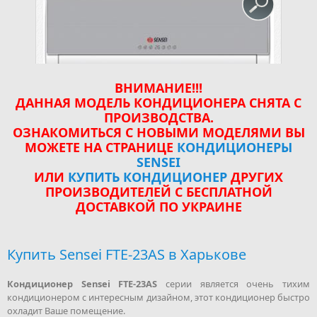
ВНИМАНИЕ!!!
ДАННАЯ МОДЕЛЬ КОНДИЦИОНЕРА СНЯТА С
ПРОИЗВОДСТВА.
ОЗНАКОМИТЬСЯ С НОВЫМИ МОДЕЛЯМИ ВЫ
МОЖЕТЕ НА СТРАНИЦЕ
КОНДИЦИОНЕРЫ
SENSEI
ИЛИ
КУПИТЬ КОНДИЦИОНЕР
ДРУГИХ
ПРОИЗВОДИТЕЛЕЙ С БЕСПЛАТНОЙ
ДОСТАВКОЙ ПО УКРАИНЕ
Купить Sensei FTE-23AS в Харькове
Кондиционер Sensei FTE-23AS
серии является очень тихим
кондиционером с интересным дизайном, этот кондиционер быстро
охладит Ваше помещение.