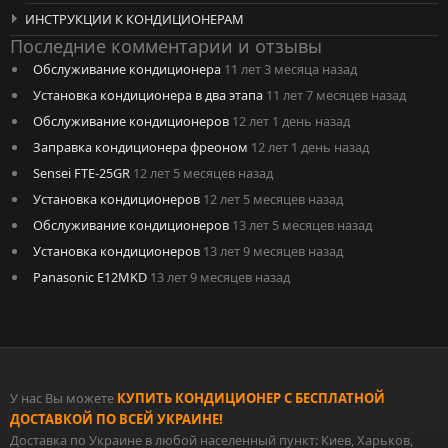
ИНСТРУКЦИИ К КОНДИЦИОНЕРАМ
Последние комментарии и отзывы
Обслуживание кондиционера
11 лет 3 месяца назад
Установка кондиционера в два этапа
11 лет 7 месяцев назад
Обслуживание кондиционеров
12 лет 1 день назад
Заправка кондиционера фреоном
12 лет 1 день назад
Sensei FTE-25GR
12 лет 5 месяцев назад
Установка кондиционеров
12 лет 5 месяцев назад
Обслуживание кондиционеров
13 лет 5 месяцев назад
Установка кондиционеров
13 лет 9 месяцев назад
Panasonic E12MKD
13 лет 9 месяцев назад
У нас Вы можете
КУПИТЬ КОНДИЦИОНЕР С БЕСПЛАТНОЙ
ДОСТАВКОЙ ПО ВСЕЙ УКРАИНЕ!
Доставка по Украине в любой населенный пункт: Киев, Харьков,