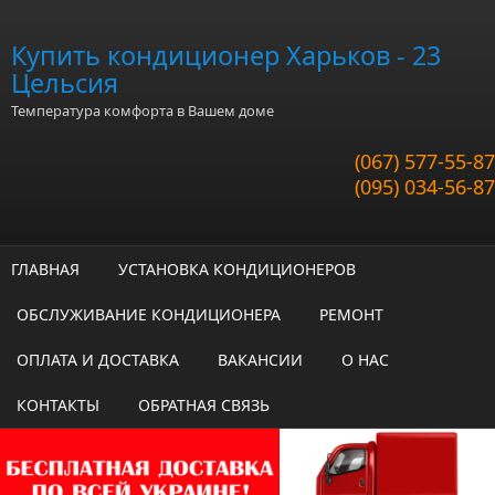
Перейти к основному содержанию
Купить кондиционер Харьков - 23
Цельсия
Температура комфорта в Вашем доме
(067) 577-55-87
(095) 034-56-87
ГЛАВНАЯ
УСТАНОВКА КОНДИЦИОНЕРОВ
ОБСЛУЖИВАНИЕ КОНДИЦИОНЕРА
РЕМОНТ
ОПЛАТА И ДОСТАВКА
ВАКАНСИИ
О НАС
КОНТАКТЫ
ОБРАТНАЯ СВЯЗЬ