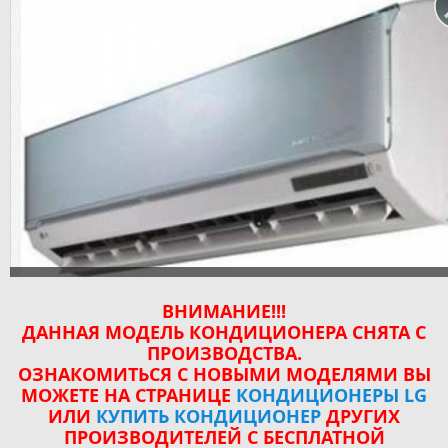
Купить LG S24JT в Харькове
ВНИМАНИЕ!!!
ДАННАЯ МОДЕЛЬ КОНДИЦИОНЕРА СНЯТА С
ПРОИЗВОДСТВА.
ОЗНАКОМИТЬСЯ С НОВЫМИ МОДЕЛЯМИ ВЫ
МОЖЕТЕ НА СТРАНИЦЕ
КОНДИЦИОНЕРЫ LG
ИЛИ
КУПИТЬ КОНДИЦИОНЕР
ДРУГИХ
ПРОИЗВОДИТЕЛЕЙ С БЕСПЛАТНОЙ