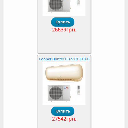
26639грн.
Cooper Hunter CH-S12FTXB-G
27542грн.