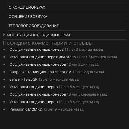
О КОНДИЦИОНЕРАХ
ОСУШЕНИЕ ВОЗДУХА
ТЕПЛОВОЕ ОБОРУДОВАНИЕ
ИНСТРУКЦИИ К КОНДИЦИОНЕРАМ
Последние комментарии и отзывы
Обслуживание кондиционера
11 лет 3 месяца назад
Установка кондиционера в два этапа
11 лет 7 месяцев назад
Обслуживание кондиционеров
12 лет 2 дня назад
Заправка кондиционера фреоном
12 лет 2 дня назад
Sensei FTE-25GR
12 лет 5 месяцев назад
Установка кондиционеров
12 лет 5 месяцев назад
Обслуживание кондиционеров
13 лет 5 месяцев назад
Установка кондиционеров
13 лет 9 месяцев назад
Panasonic E12MKD
13 лет 9 месяцев назад