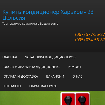
Перейти к основному содержанию
Купить кондиционер Харьков - 23
Цельсия
Температура комфорта в Вашем доме
(067) 577-55-87
(095) 034-56-87
ГЛАВНАЯ
УСТАНОВКА КОНДИЦИОНЕРОВ
ОБСЛУЖИВАНИЕ КОНДИЦИОНЕРА
РЕМОНТ
ОПЛАТА И ДОСТАВКА
ВАКАНСИИ
О НАС
КОНТАКТЫ
ОБРАТНАЯ СВЯЗЬ