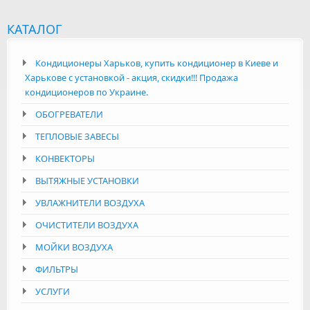
КАТАЛОГ
Кондиционеры Харьков, купить кондиционер в Киеве и
Харькове с установкой - акция, скидки!!! Продажа
кондиционеров по Украине.
ОБОГРЕВАТЕЛИ
ТЕПЛОВЫЕ ЗАВЕСЫ
КОНВЕКТОРЫ
ВЫТЯЖНЫЕ УСТАНОВКИ
УВЛАЖНИТЕЛИ ВОЗДУХА
ОЧИСТИТЕЛИ ВОЗДУХА
МОЙКИ ВОЗДУХА
ФИЛЬТРЫ
УСЛУГИ