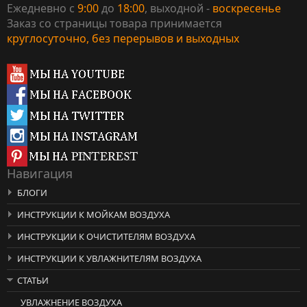
Ежедневно с
9:00
до
18:00
, выходной -
воскресенье
Заказ со страницы товара принимается
круглосуточно, без перерывов и выходных
Навигация
БЛОГИ
ИНСТРУКЦИИ К МОЙКАМ ВОЗДУХА
ИНСТРУКЦИИ К ОЧИСТИТЕЛЯМ ВОЗДУХА
ИНСТРУКЦИИ К УВЛАЖНИТЕЛЯМ ВОЗДУХА
СТАТЬИ
УВЛАЖНЕНИЕ ВОЗДУХА