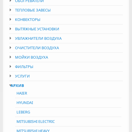
ОБОГРЕВАТЕЛИ
ТЕПЛОВЫЕ ЗАВЕСЫ
КОНВЕКТОРЫ
ВЫТЯЖНЫЕ УСТАНОВКИ
УВЛАЖНИТЕЛИ ВОЗДУХА
ОЧИСТИТЕЛИ ВОЗДУХА
МОЙКИ ВОЗДУХА
ФИЛЬТРЫ
УСЛУГИ
АРХИВ
HAIER
HYUNDAI
LEBERG
MITSUBISHI ELECTRIC
MITSUBISHI HEAVY