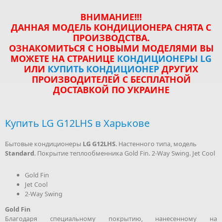
ВНИМАНИЕ!!!
ДАННАЯ МОДЕЛЬ КОНДИЦИОНЕРА СНЯТА С
ПРОИЗВОДСТВА.
ОЗНАКОМИТЬСЯ С НОВЫМИ МОДЕЛЯМИ ВЫ
МОЖЕТЕ НА СТРАНИЦЕ
КОНДИЦИОНЕРЫ LG
ИЛИ
КУПИТЬ КОНДИЦИОНЕР
ДРУГИХ
ПРОИЗВОДИТЕЛЕЙ С БЕСПЛАТНОЙ
ДОСТАВКОЙ ПО УКРАИНЕ
Купить LG G12LHS в Харькове
Бытовые кондиционеры
LG G12LHS
. Настенного типа, модель
Standard
. Покрытие теплообменника Gold Fin. 2-Way Swing. Jet Cool
Gold Fin
Jet Cool
2-Way Swing
Gold Fin
Благодаря специальному покрытию, нанесенному на