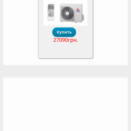
27090грн.