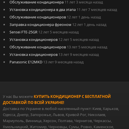
Обслуживание кондиционера
11 лет 3 месяца назад
Установка кондиционера в два этапа
11 лет 7 месяцев назад
Обслуживание кондиционеров
12 лет 1 день назад
Заправка кондиционера фреоном
12 лет 1 день назад
Sensei FTE-25GR
12 лет 5 месяцев назад
Установка кондиционеров
12 лет 5 месяцев назад
Обслуживание кондиционеров
13 лет 5 месяцев назад
Установка кондиционеров
13 лет 9 месяцев назад
Panasonic E12MKD
13 лет 9 месяцев назад
У нас Вы можете
КУПИТЬ КОНДИЦИОНЕР С БЕСПЛАТНОЙ
ДОСТАВКОЙ ПО ВСЕЙ УКРАИНЕ!
Доставка по Украине в любой населенный пункт: Киев, Харьков,
Одесса, Днепр, Запорожье, Львов, Кривой Рог, Николаев,
Мариуполь, Винница, Херсон, Полтава, Чернигов, Черкассы,
Хмельницкий, Житомир, Черновцы, Сумы, Ровно, Каменское,