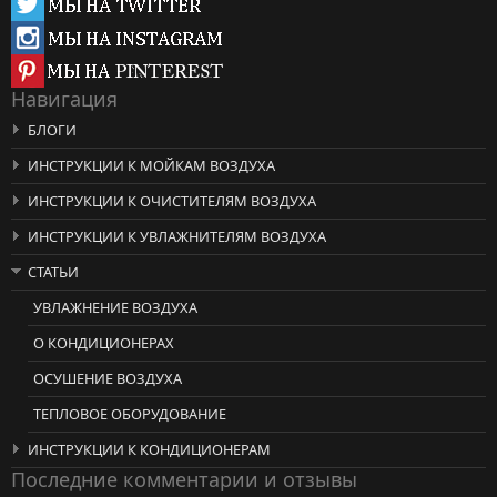
Навигация
БЛОГИ
ИНСТРУКЦИИ К МОЙКАМ ВОЗДУХА
ИНСТРУКЦИИ К ОЧИСТИТЕЛЯМ ВОЗДУХА
ИНСТРУКЦИИ К УВЛАЖНИТЕЛЯМ ВОЗДУХА
СТАТЬИ
УВЛАЖНЕНИЕ ВОЗДУХА
О КОНДИЦИОНЕРАХ
ОСУШЕНИЕ ВОЗДУХА
ТЕПЛОВОЕ ОБОРУДОВАНИЕ
ИНСТРУКЦИИ К КОНДИЦИОНЕРАМ
Последние комментарии и отзывы