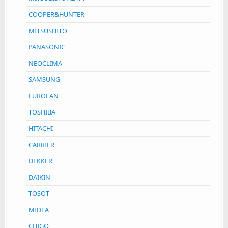
COOPER&HUNTER
MITSUSHITO
PANASONIC
NEOCLIMA
SAMSUNG
EUROFAN
TOSHIBA
HITACHI
CARRIER
DEKKER
DAIKIN
TOSOT
MIDEA
CHIGO