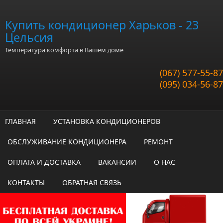
Перейти к основному содержанию
Купить кондиционер Харьков - 23
Цельсия
Температура комфорта в Вашем доме
(067) 577-55-87
(095) 034-56-87
ГЛАВНАЯ
УСТАНОВКА КОНДИЦИОНЕРОВ
ОБСЛУЖИВАНИЕ КОНДИЦИОНЕРА
РЕМОНТ
ОПЛАТА И ДОСТАВКА
ВАКАНСИИ
О НАС
КОНТАКТЫ
ОБРАТНАЯ СВЯЗЬ