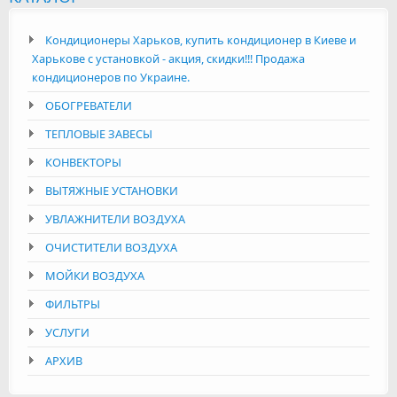
Кондиционеры Харьков, купить кондиционер в Киеве и
Харькове с установкой - акция, скидки!!! Продажа
кондиционеров по Украине.
ОБОГРЕВАТЕЛИ
ТЕПЛОВЫЕ ЗАВЕСЫ
КОНВЕКТОРЫ
ВЫТЯЖНЫЕ УСТАНОВКИ
УВЛАЖНИТЕЛИ ВОЗДУХА
ОЧИСТИТЕЛИ ВОЗДУХА
МОЙКИ ВОЗДУХА
ФИЛЬТРЫ
УСЛУГИ
АРХИВ