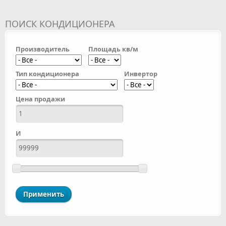
ПОИСК КОНДИЦИОНЕРА
Производитель
Площадь кв/м
Тип кондиционера
Инвертор
Цена продажи
И