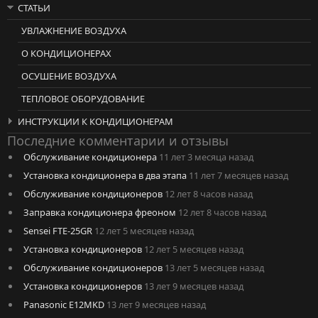
СТАТЬИ
УВЛАЖНЕНИЕ ВОЗДУХА
О КОНДИЦИОНЕРАХ
ОСУШЕНИЕ ВОЗДУХА
ТЕПЛОВОЕ ОБОРУДОВАНИЕ
ИНСТРУКЦИИ К КОНДИЦИОНЕРАМ
Последние комментарии и отзывы
Обслуживание кондиционера
11 лет 3 месяца назад
Установка кондиционера в два этапа
11 лет 7 месяцев назад
Обслуживание кондиционеров
12 лет 8 часов назад
Заправка кондиционера фреоном
12 лет 8 часов назад
Sensei FTE-25GR
12 лет 5 месяцев назад
Установка кондиционеров
12 лет 5 месяцев назад
Обслуживание кондиционеров
13 лет 5 месяцев назад
Установка кондиционеров
13 лет 9 месяцев назад
Panasonic E12MKD
13 лет 9 месяцев назад