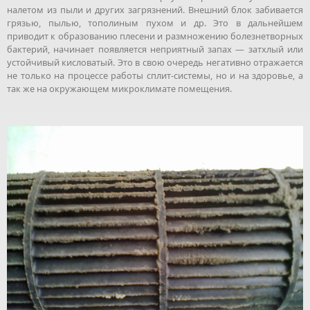
налетом из пыли и других загрязнений. Внешний блок забивается
грязью, пылью, тополиным пухом и др. Это в дальнейшем
приводит к образованию плесени и размножению болезнетворных
бактерий, начинает появляется неприятный запах — затхлый или
устойчивый кисловатый. Это в свою очередь негативно отражается
не только на процессе работы сплит-системы, но и на здоровье, а
так же на окружающем микроклимате помещения.