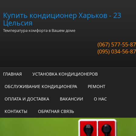
Перейти к основному содержанию
Купить кондиционер Харьков - 23
Цельсия
Температура комфорта в Вашем доме
(067) 577-55-87
(095) 034-56-87
ГЛАВНАЯ
УСТАНОВКА КОНДИЦИОНЕРОВ
ОБСЛУЖИВАНИЕ КОНДИЦИОНЕРА
РЕМОНТ
ОПЛАТА И ДОСТАВКА
ВАКАНСИИ
О НАС
КОНТАКТЫ
ОБРАТНАЯ СВЯЗЬ