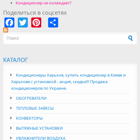
Кондиционер не охлаждает?
Поделиться в соцсетях
Facebook
Twitter
Pinterest
Share
Форма поиска
КАТАЛОГ
Кондиционеры Харьков, купить кондиционер в Киеве и
Харькове с установкой - акция, скидки!!! Продажа
кондиционеров по Украине.
ОБОГРЕВАТЕЛИ
ТЕПЛОВЫЕ ЗАВЕСЫ
КОНВЕКТОРЫ
ВЫТЯЖНЫЕ УСТАНОВКИ
УВЛАЖНИТЕЛИ ВОЗДУХА