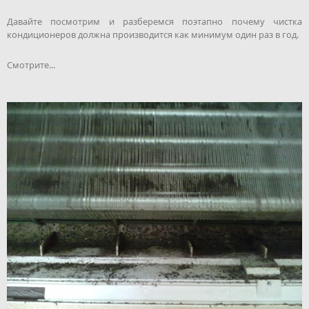
Давайте посмотрим и разберемся поэтапно почему чистка
кондиционеров должна производится как минимум один раз в год.
Смотрите...