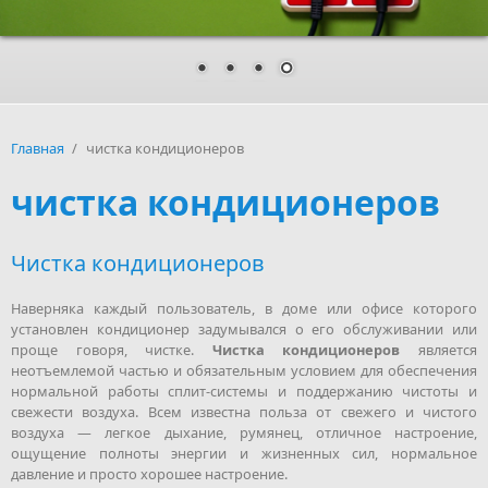
Главная
/
чистка кондиционеров
чистка кондиционеров
Чистка кондиционеров
Наверняка каждый пользователь, в доме или офисе которого
установлен кондиционер задумывался о его обслуживании или
проще говоря, чистке.
Чистка кондиционеров
является
неотъемлемой частью и обязательным условием для обеспечения
нормальной работы сплит-системы и поддержанию чистоты и
свежести воздуха. Всем известна польза от свежего и чистого
воздуха — легкое дыхание, румянец, отличное настроение,
ощущение полноты энергии и жизненных сил, нормальное
давление и просто хорошее настроение.