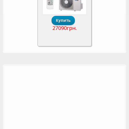
27090грн.