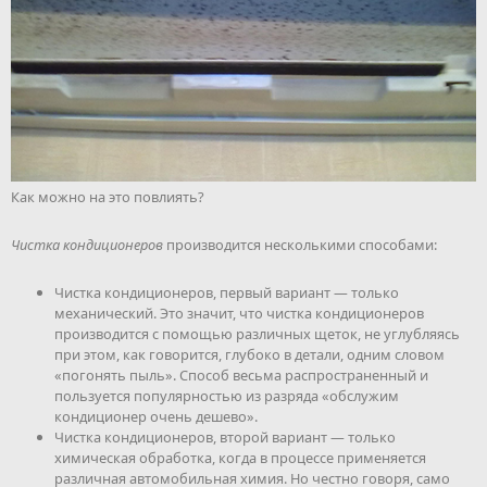
Как можно на это повлиять?
Чистка кондиционеров
производится несколькими способами:
Чистка кондиционеров, первый вариант — только
механический. Это значит, что чистка кондиционеров
производится с помощью различных щеток, не углубляясь
при этом, как говорится, глубоко в детали, одним словом
«погонять пыль». Способ весьма распространенный и
пользуется популярностью из разряда «обслужим
кондиционер очень дешево».
Чистка кондиционеров, второй вариант — только
химическая обработка, когда в процессе применяется
различная автомобильная химия. Но честно говоря, само