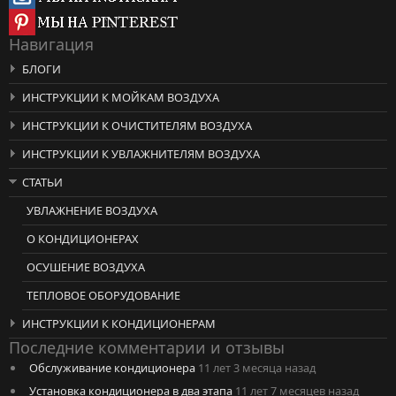
Навигация
БЛОГИ
ИНСТРУКЦИИ К МОЙКАМ ВОЗДУХА
ИНСТРУКЦИИ К ОЧИСТИТЕЛЯМ ВОЗДУХА
ИНСТРУКЦИИ К УВЛАЖНИТЕЛЯМ ВОЗДУХА
СТАТЬИ
УВЛАЖНЕНИЕ ВОЗДУХА
О КОНДИЦИОНЕРАХ
ОСУШЕНИЕ ВОЗДУХА
ТЕПЛОВОЕ ОБОРУДОВАНИЕ
ИНСТРУКЦИИ К КОНДИЦИОНЕРАМ
Последние комментарии и отзывы
Обслуживание кондиционера
11 лет 3 месяца назад
Установка кондиционера в два этапа
11 лет 7 месяцев назад