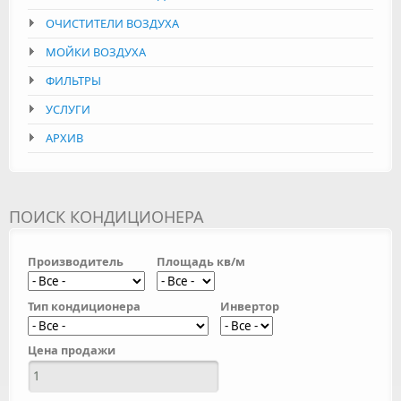
ОЧИСТИТЕЛИ ВОЗДУХА
МОЙКИ ВОЗДУХА
ФИЛЬТРЫ
УСЛУГИ
АРХИВ
ПОИСК КОНДИЦИОНЕРА
Производитель
Площадь кв/м
Тип кондиционера
Инвертор
Цена продажи