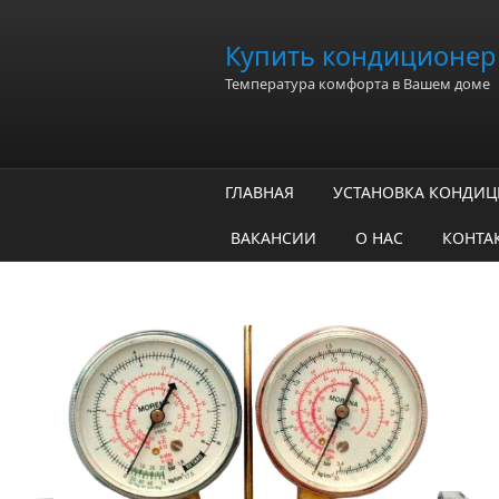
Перейти к основному содержанию
Купить кондиционер 
Температура комфорта в Вашем доме
ГЛАВНАЯ
УСТАНОВКА КОНДИ
ВАКАНСИИ
О НАС
КОНТА