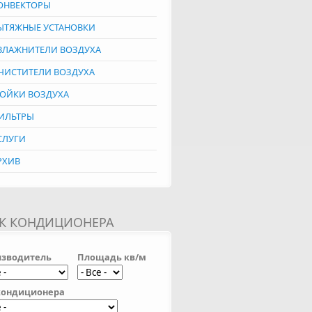
ОНВЕКТОРЫ
ЫТЯЖНЫЕ УСТАНОВКИ
ВЛАЖНИТЕЛИ ВОЗДУХА
ЧИСТИТЕЛИ ВОЗДУХА
ОЙКИ ВОЗДУХА
ИЛЬТРЫ
СЛУГИ
РХИВ
К КОНДИЦИОНЕРА
зводитель
Площадь кв/м
кондиционера