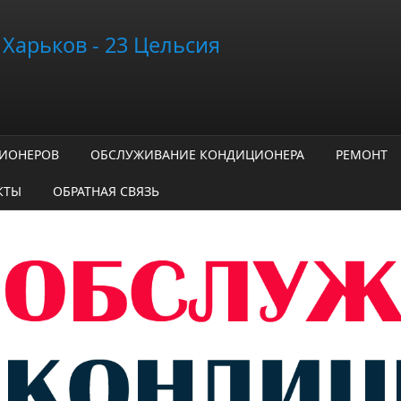
Харьков - 23 Цельсия
ЦИОНЕРОВ
ОБСЛУЖИВАНИЕ КОНДИЦИОНЕРА
РЕМОНТ
КТЫ
ОБРАТНАЯ СВЯЗЬ