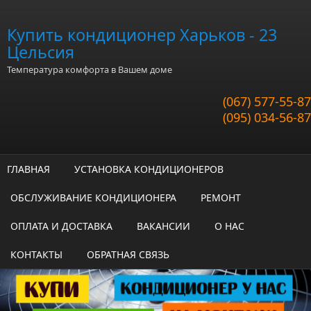
Перейти к основному содержанию
Купить кондиционер Харьков - 23
Цельсия
Температура комфорта в Вашем доме
(067) 577-55-87
(095) 034-56-87
ГЛАВНАЯ
УСТАНОВКА КОНДИЦИОНЕРОВ
ОБСЛУЖИВАНИЕ КОНДИЦИОНЕРА
РЕМОНТ
ОПЛАТА И ДОСТАВКА
ВАКАНСИИ
О НАС
КОНТАКТЫ
ОБРАТНАЯ СВЯЗЬ