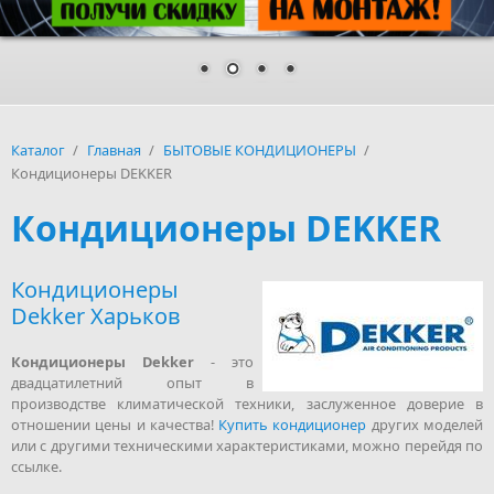
Каталог
/
Главная
/
БЫТОВЫЕ КОНДИЦИОНЕРЫ
/
Кондиционеры DEKKER
Кондиционеры DEKKER
Кондиционеры
Dekker Харьков
Кондиционеры Dekker
- это
двадцатилетний опыт в
производстве климатической техники, заслуженное доверие в
отношении цены и качества!
Купить кондиционер
других моделей
или с другими техническими характеристиками, можно перейдя по
ссылке.