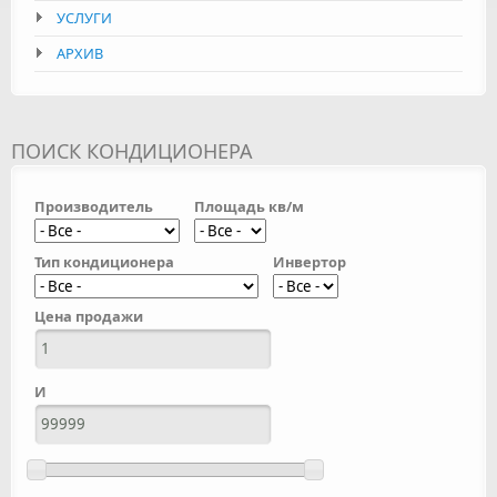
УСЛУГИ
АРХИВ
ПОИСК КОНДИЦИОНЕРА
Производитель
Площадь кв/м
Тип кондиционера
Инвертор
Цена продажи
И