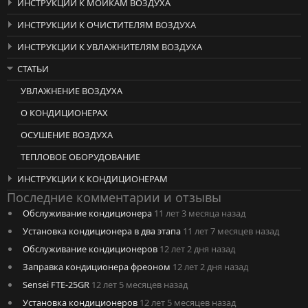
ИНСТРУКЦИИ К МОЙКАМ ВОЗДУХА
ИНСТРУКЦИИ К ОЧИСТИТЕЛЯМ ВОЗДУХА
ИНСТРУКЦИИ К УВЛАЖНИТЕЛЯМ ВОЗДУХА
СТАТЬИ
УВЛАЖНЕНИЕ ВОЗДУХА
О КОНДИЦИОНЕРАХ
ОСУШЕНИЕ ВОЗДУХА
ТЕПЛОВОЕ ОБОРУДОВАНИЕ
ИНСТРУКЦИИ К КОНДИЦИОНЕРАМ
Последние комментарии и отзывы
Обслуживание кондиционера
11 лет 3 месяца назад
Установка кондиционера в два этапа
11 лет 7 месяцев назад
Обслуживание кондиционеров
12 лет 2 дня назад
Заправка кондиционера фреоном
12 лет 2 дня назад
Sensei FTE-25GR
12 лет 5 месяцев назад
Установка кондиционеров
12 лет 5 месяцев назад