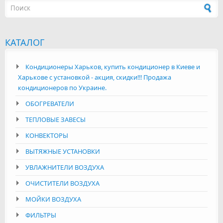
Форма поиска
КАТАЛОГ
Кондиционеры Харьков, купить кондиционер в Киеве и
Харькове с установкой - акция, скидки!!! Продажа
кондиционеров по Украине.
ОБОГРЕВАТЕЛИ
ТЕПЛОВЫЕ ЗАВЕСЫ
КОНВЕКТОРЫ
ВЫТЯЖНЫЕ УСТАНОВКИ
УВЛАЖНИТЕЛИ ВОЗДУХА
ОЧИСТИТЕЛИ ВОЗДУХА
МОЙКИ ВОЗДУХА
ФИЛЬТРЫ