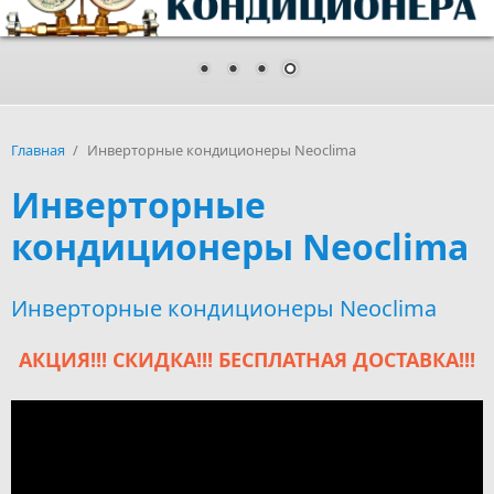
Главная
/
Инверторные кондиционеры Neoclima
Инверторные
кондиционеры Neoclima
Инверторные кондиционеры Neoclima
АКЦИЯ!!! СКИДКА!!! БЕСПЛАТНАЯ ДОСТАВКА!!!