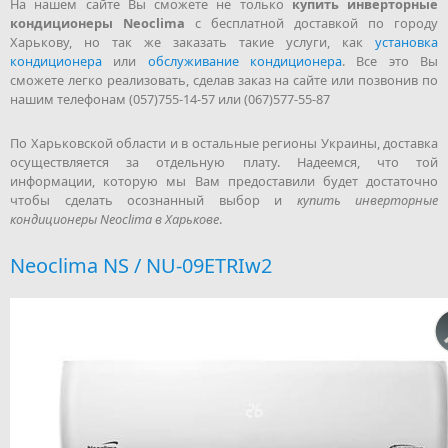
На нашем сайте Вы сможете не только
купить инверторные
кондиционеры Neoclima
с бесплатной доставкой по городу
Харькову, но так же заказать такие услуги, как
установка
кондиционера
или
обслуживание кондиционера
. Все это Вы
сможете легко реализовать, сделав заказ на сайте или позвонив по
нашим телефонам (057)755-14-57 или (067)577-55-87
По Харьковской области и в остальные регионы Украины, доставка
осуществляется за отдельную плату. Надеемся, что той
информации, которую мы Вам предоставили будет достаточно
чтобы сделать осознанный выбор и
купить инверторные
кондиционеры Neoclima в Харькове
.
Neoclima NS / NU-09ETRIw2