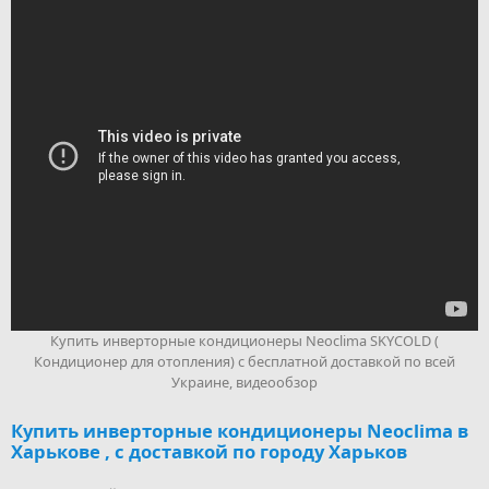
Купить инверторные кондиционеры Neoclima SKYCOLD (
Кондиционер для отопления) с бесплатной доставкой по всей
Украине, видеообзор
Купить инверторные кондиционеры Neoclima в
Харькове , с доставкой по городу Харьков