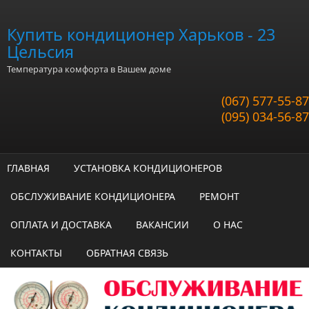
Перейти к основному содержанию
Купить кондиционер Харьков - 23
Цельсия
Температура комфорта в Вашем доме
(067) 577-55-87
(095) 034-56-87
ГЛАВНАЯ
УСТАНОВКА КОНДИЦИОНЕРОВ
ОБСЛУЖИВАНИЕ КОНДИЦИОНЕРА
РЕМОНТ
ОПЛАТА И ДОСТАВКА
ВАКАНСИИ
О НАС
КОНТАКТЫ
ОБРАТНАЯ СВЯЗЬ