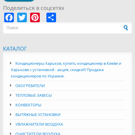
Поделиться в соцсетях
Facebook
Twitter
Pinterest
Share
Форма поиска
КАТАЛОГ
Кондиционеры Харьков, купить кондиционер в Киеве и
Харькове с установкой - акция, скидки!!! Продажа
кондиционеров по Украине.
ОБОГРЕВАТЕЛИ
ТЕПЛОВЫЕ ЗАВЕСЫ
КОНВЕКТОРЫ
ВЫТЯЖНЫЕ УСТАНОВКИ
УВЛАЖНИТЕЛИ ВОЗДУХА
ОЧИСТИТЕЛИ ВОЗДУХА