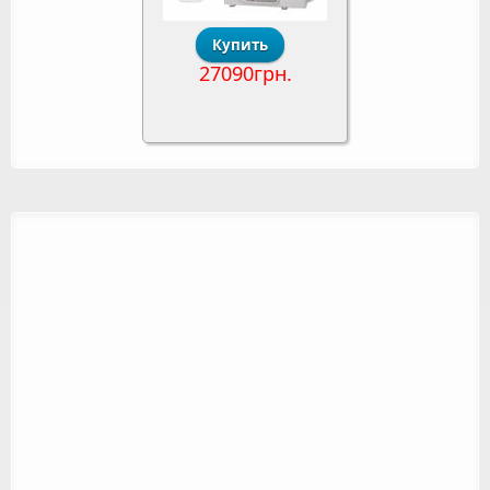
27090грн.