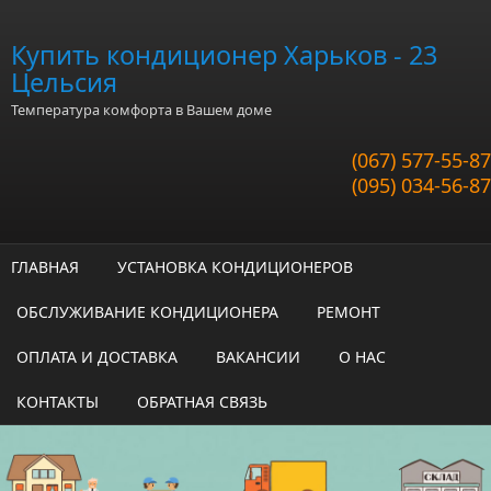
Перейти к основному содержанию
Купить кондиционер Харьков - 23
Цельсия
Температура комфорта в Вашем доме
(067) 577-55-87
(095) 034-56-87
ГЛАВНАЯ
УСТАНОВКА КОНДИЦИОНЕРОВ
ОБСЛУЖИВАНИЕ КОНДИЦИОНЕРА
РЕМОНТ
ОПЛАТА И ДОСТАВКА
ВАКАНСИИ
О НАС
КОНТАКТЫ
ОБРАТНАЯ СВЯЗЬ