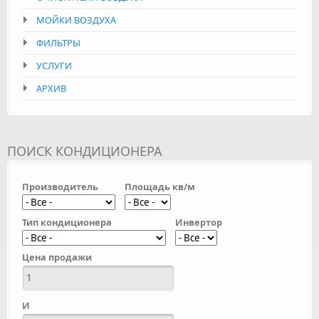
МОЙКИ ВОЗДУХА
ФИЛЬТРЫ
УСЛУГИ
АРХИВ
ПОИСК КОНДИЦИОНЕРА
Производитель
Площадь кв/м
Тип кондиционера
Инвертор
Цена продажи
И