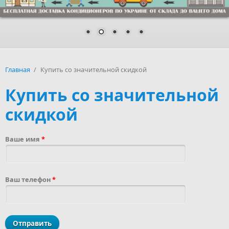
Главная
/
Купить со значительной скидкой
Купить со значительной
скидкой
Ваше имя
*
Ваш телефон
*