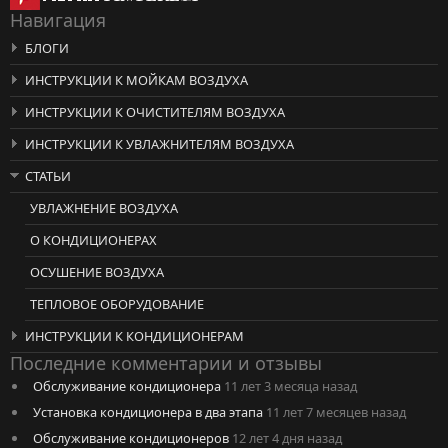
Навигация
БЛОГИ
ИНСТРУКЦИИ К МОЙКАМ ВОЗДУХА
ИНСТРУКЦИИ К ОЧИСТИТЕЛЯМ ВОЗДУХА
ИНСТРУКЦИИ К УВЛАЖНИТЕЛЯМ ВОЗДУХА
СТАТЬИ
УВЛАЖНЕНИЕ ВОЗДУХА
О КОНДИЦИОНЕРАХ
ОСУШЕНИЕ ВОЗДУХА
ТЕПЛОВОЕ ОБОРУДОВАНИЕ
ИНСТРУКЦИИ К КОНДИЦИОНЕРАМ
Последние комментарии и отзывы
Обслуживание кондиционера
11 лет 3 месяца назад
Установка кондиционера в два этапа
11 лет 7 месяцев назад
Обслуживание кондиционеров
12 лет 4 дня назад