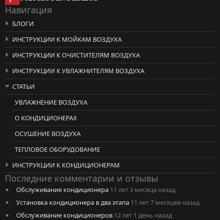
Навигация
БЛОГИ
ИНСТРУКЦИИ К МОЙКАМ ВОЗДУХА
ИНСТРУКЦИИ К ОЧИСТИТЕЛЯМ ВОЗДУХА
ИНСТРУКЦИИ К УВЛАЖНИТЕЛЯМ ВОЗДУХА
СТАТЬИ
УВЛАЖНЕНИЕ ВОЗДУХА
О КОНДИЦИОНЕРАХ
ОСУШЕНИЕ ВОЗДУХА
ТЕПЛОВОЕ ОБОРУДОВАНИЕ
ИНСТРУКЦИИ К КОНДИЦИОНЕРАМ
Последние комментарии и отзывы
Обслуживание кондиционера
11 лет 3 месяца назад
Установка кондиционера в два этапа
11 лет 7 месяцев назад
Обслуживание кондиционеров
12 лет 1 день назад