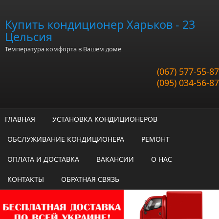
Перейти к основному содержанию
Купить кондиционер Харьков - 23
Цельсия
Температура комфорта в Вашем доме
(067) 577-55-87
(095) 034-56-87
ГЛАВНАЯ
УСТАНОВКА КОНДИЦИОНЕРОВ
ОБСЛУЖИВАНИЕ КОНДИЦИОНЕРА
РЕМОНТ
ОПЛАТА И ДОСТАВКА
ВАКАНСИИ
О НАС
КОНТАКТЫ
ОБРАТНАЯ СВЯЗЬ