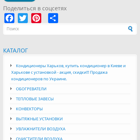
Поделиться в соцсетях
Facebook
Twitter
Pinterest
Share
Форма поиска
КАТАЛОГ
Кондиционеры Харьков, купить кондиционер в Киеве и
Харькове с установкой - акция, скидки!!! Продажа
кондиционеров по Украине.
ОБОГРЕВАТЕЛИ
ТЕПЛОВЫЕ ЗАВЕСЫ
КОНВЕКТОРЫ
ВЫТЯЖНЫЕ УСТАНОВКИ
УВЛАЖНИТЕЛИ ВОЗДУХА
ОЧИСТИТЕЛИ ВОЗДУХА