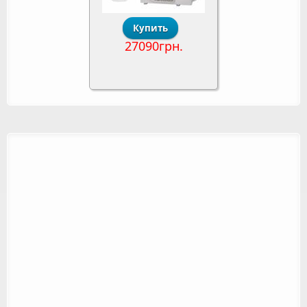
27090грн.