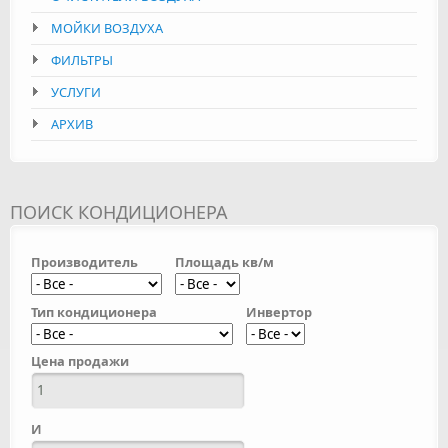
МОЙКИ ВОЗДУХА
ФИЛЬТРЫ
УСЛУГИ
АРХИВ
ПОИСК КОНДИЦИОНЕРА
Производитель
Площадь кв/м
Тип кондиционера
Инвертор
Цена продажи
И