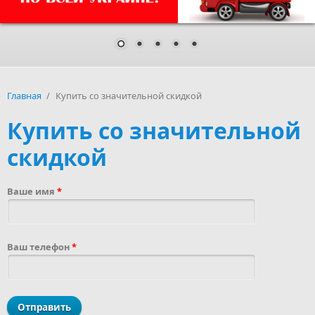
Главная
/
Купить со значительной скидкой
Купить со значительной
скидкой
Ваше имя
*
Ваш телефон
*